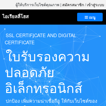
ผู้ให้บริการเว็บไซต์คุณภาพ |
สมัครสมาชิก
/
เข้าสู่ระบบ
ไอเรียลลี่โฮส
เมนู
SSL CERTIFICATE AND DIGITAL
CERTIFICATE
ใบรับรองความ
ปลอดภัย
อิเล็กทรอนิกส์
ปกป้อง เพิ่มความน่าเชื่อถือ ให้กับเว็บไซต์ของ