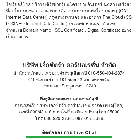
ไอเรียลลี่โฮส บริการเซิร์ฟเวอร์บนโครงข่ายอินเตอร์เน็ตความเร็วสูง
ที่สุดในประเทศ ณ อาคารการสื่อสารแห่งประเทศไทย (กสท.) (CAT
Internet Data Center) กรุงเทพมหานคร และอาคาร The Cloud (CS
LOXINFO Internet Data Center) กรุงเทพมหานคร , ตัวแทน
จำหน่าย Domain Name , SSL Certificate , Digital Certificate อย่าง
เป็นทางการ
บริษัท เอ็กซ์ตร้า คอร์ปอเรชั่น จำกัด
สำนักงานใหญ่ , เลขประจำตัวผู้เสียภาษี 010-556-404-2874
6/1 ซ.ลาดพร้าว 101 ซอย 42 แขวงคลองจั่น
เขตบางกะปิ กรุงเทพฯ 10240
-------------------------
ที่อยู่จัดส่งเอกสาร และงานบัญชี
กรุณาส่งถึง บริษัท เอ็กซ์ตร้า คอร์ปอเรชั่น จำกัด (พิษณุโลก)
เลขที่ 209/43 ม.8 ต.ท่าโพธิ์ อ.เมือง จ.พิษณุโลก 65000
โทร 080-929-2730 , 087-017-5336
ติดต่อสอบถาม Live Chat