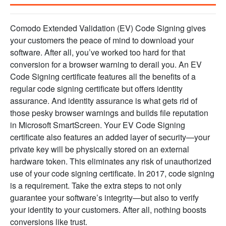
Comodo Extended Validation (EV) Code Signing gives
your customers the peace of mind to download your
software. After all, you’ve worked too hard for that
conversion for a browser warning to derail you. An EV
Code Signing certificate features all the benefits of a
regular code signing certificate but offers identity
assurance. And identity assurance is what gets rid of
those pesky browser warnings and builds file reputation
in Microsoft SmartScreen. Your EV Code Signing
certificate also features an added layer of security—your
private key will be physically stored on an external
hardware token. This eliminates any risk of unauthorized
use of your code signing certificate. In 2017, code signing
is a requirement. Take the extra steps to not only
guarantee your software’s integrity—but also to verify
your identity to your customers. After all, nothing boosts
conversions like trust.