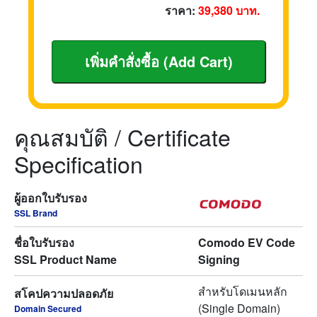
ราคา:
39,380
บาท.
คุณสมบัติ / Certificate
Specification
ผู้ออกใบรับรอง
SSL Brand
ชื่อใบรับรอง
Comodo EV Code
SSL Product Name
Signing
สำหรับโดเมนหลัก
สโคปความปลอดภัย
(Single Domain)
Domain Secured