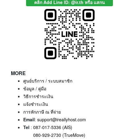
คลิก Add Line ID: @ir.th หรือ แสกน
MORE
ศูนย์บริการ / ระบบสมาชิก
ข้อมูล / คู่มือ
วิธีการชำระเงิน
แจ้งชำระเงิน
การหักภาษี ณ ที่จ่าย
Email
:
support@ireallyhost.com
Tel
:
087-017-5336 (AIS)
080-929-2730 (TrueMove)