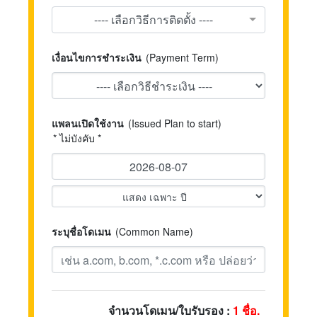
---- เลือกวิธีการติดตั้ง ----
เงื่อนไขการชำระเงิน
(Payment Term)
แพลนเปิดใช้งาน
(Issued Plan to start)
* ไม่บังคับ *
ระบุชื่อโดเมน
(Common Name)
จำนวนโดเมน/ใบรับรอง :
1
ชื่อ.