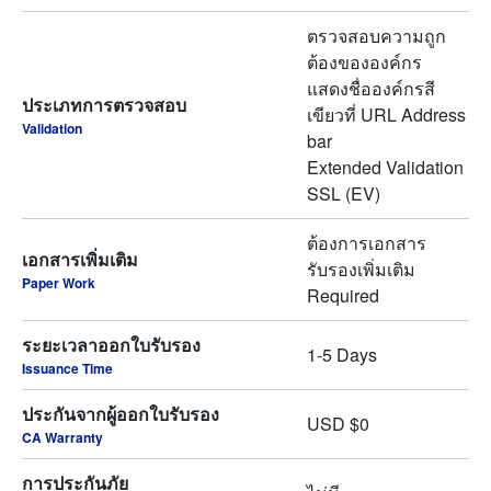
ตรวจสอบความถูก
ต้องขององค์กร
แสดงชื่อองค์กรสี
ประเภทการตรวจสอบ
เขียวที่ URL Address
Validation
bar
Extended Validation
SSL (EV)
ต้องการเอกสาร
เอกสารเพิ่มเติม
รับรองเพิ่มเติม
Paper Work
Required
ระยะเวลาออกใบรับรอง
1-5 Days
Issuance Time
ประกันจากผู้ออกใบรับรอง
USD $0
CA Warranty
การประกันภัย