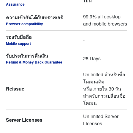
ไม่มี
Assurance
99.9% all desktop
ความเข้ากันได้กับเบราเซอร์
and mobile browsers
Browser compatibility
รองรับมือถือ
-
Mobile support
รับประกันการคืนเงิน
28 Days
Refund & Money Back Guarantee
Unlimited สำหรับชื่อ
โดเมนเดิม
Reissue
หรือ ภายใน 30 วัน
สำหรับการเปลี่ยนชื่อ
โดเมน
Unlimited Server
Server Licenses
Licenses