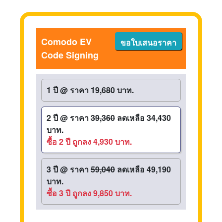
Comodo EV
ขอใบเสนอราคา
Code Signing
1 ปี
@
ราคา 19,680 บาท.
2 ปี
@
ราคา
39,360
ลดเหลือ 34,430
บาท.
ซื้อ 2 ปี ถูกลง 4,930 บาท.
3 ปี
@
ราคา
59,040
ลดเหลือ 49,190
บาท.
ซื้อ 3 ปี ถูกลง 9,850 บาท.