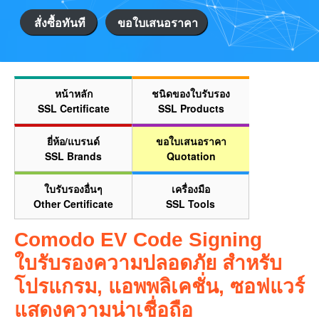
สั่งซื้อทันที
ขอใบเสนอราคา
หน้าหลัก
ชนิดของใบรับรอง
SSL Certificate
SSL Products
ยี่ห้อ/แบรนด์
ขอใบเสนอราคา
SSL Brands
Quotation
ใบรับรองอื่นๆ
เครื่องมือ
Other Certificate
SSL Tools
Comodo EV Code Signing
ใบรับรองความปลอดภัย สำหรับ
โปรแกรม, แอพพลิเคชั่น, ซอฟแวร์
แสดงความน่าเชื่อถือ