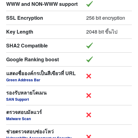
WWW and NON-WWW support
SSL Encryption
256 bit encryption
Key Length
2048 bit ขึ้นไป
SHA2 Compatible
Google Ranking boost
แสดงชื่อองค์กรเป็นสีเขียวที่ URL
Green Address Bar
รองรับหลายโดเมน
SAN Support
ตรวจสอบมัลแวร์
Malware Scan
ช่วยตรวจสอบช่องโหว่