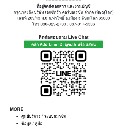
-------------------------
ที่อยู่จัดส่งเอกสาร และงานบัญชี
กรุณาส่งถึง บริษัท เอ็กซ์ตร้า คอร์ปอเรชั่น จำกัด (พิษณุโลก)
เลขที่ 209/43 ม.8 ต.ท่าโพธิ์ อ.เมือง จ.พิษณุโลก 65000
โทร 080-929-2730 , 087-017-5336
ติดต่อสอบถาม Live Chat
คลิก Add Line ID: @ir.th หรือ แสกน
MORE
ศูนย์บริการ / ระบบสมาชิก
ข้อมูล / คู่มือ