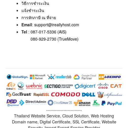
วิธีการชำระเงิน
แจ้งชำระเงิน
การหักภาษี ณ ที่จ่าย
Email
:
support@ireallyhost.com
Tel
:
087-017-5336 (AIS)
080-929-2730 (TrueMove)
-------------------------
Thailand Website Service, Cloud Solution, Web Hosting
Domain name, Digital Certificate, SSL Certificate, Website
Security, Import Export Service Provider