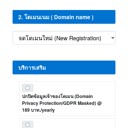
2. โดเมนเนม ( Domain name )
บริการเสริม
ปกปิดข้อมูลเจ้าของโดเมน (Domain
Privacy Protection/GDPR Masked)
@
189 บาท./yearly