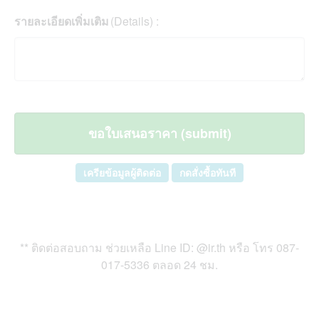
รายละเอียดเพิ่มเติม
(Details) :
เครียข้อมูลผู้ติดต่อ
กดสั่งซื้อทันที
** ติดต่อสอบถาม ช่วยเหลือ Line ID: @ir.th หรือ โทร
087-
017-5336 ตลอด 24 ชม.