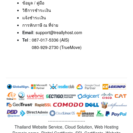
ข้อมูล / คู่มือ
วิธีการชำระเงิน
แจ้งชำระเงิน
การหักภาษี ณ ที่จ่าย
Email
:
support@ireallyhost.com
Tel
:
087-017-5336 (AIS)
080-929-2730 (TrueMove)
-------------------------
Thailand Website Service, Cloud Solution, Web Hosting
Domain name, Digital Certificate, SSL Certificate, Website