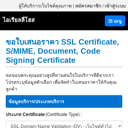
ผู้ให้บริการเว็บไซต์คุณภาพ |
สมัครสมาชิก
/
เข้าสู่ระบบ
ไอเรียลลี่โฮส
เมนู
ขอใบเสนอราคา SSL Certificate,
S/MIME, Document, Code
Signing Certificate
ขอขอบพระคุณอย่างสูงที่ท่านสนใจในบริการดีดีจากเรา
โปรดระบุข้อมูลตัวเลือก เพื่อจัดทำใบเสนอราคาให้กับคุณ
ลูกค้า
ข้อมูลบริการ/ประเภทบริการ
ประเภท Certificate
(Certificate Type) :