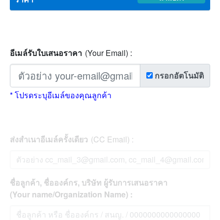
อีเมล์รับใบเสนอราคา
(Your Email) :
กรอกอัตโนมัติ
* โปรดระบุอีเมล์ของคุณลูกค้า
ส่งสำเนาอีเมล์ครั้งเดียว
(CC Email) :
ชื่อลูกค้า, ชื่อองค์กร, บริษัท ผู้รับการเสนอราคา
(Your name/Organization Name) :