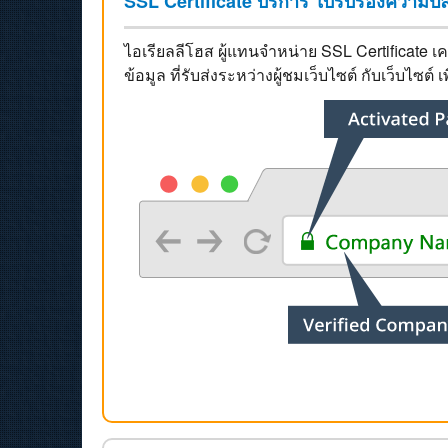
SSL Certificate บริการ ใบรับรองความปล
ไอเรียลลีโฮส ผู้แทนจำหน่าย SSL Certificate
ข้อมูล ที่รับส่งระหว่างผู้ชมเว็บไซต์ กับเว็บไซต