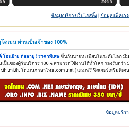
ซื้อ
สั่งซื้อ
ข้อมูลบริการเว็บโฮสติ้ง
|
ข้อมูลแพ็คเกจ
โดเมน ท่านเป็นเจ้าของ 100%
 โอนย้าย ต่ออายุ ! ราคาพิเศษ
ขึ้นกับนายทะเบียนในระดับโลก ม
็นของผู้รับบริการ 100% สามารถใช้งานได้ทั่วโลก รองรับกว่า 320 
.or.th .mi.th, โดเมนภาษาไทย .com .net ( แถมฟรี ฟิตเจอร์เสริมพิ
ข้อมูลบริกา