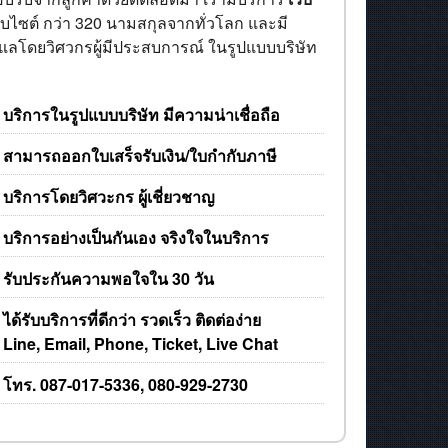
็บไซต์ กว่า 320 นามสกุลจากทั่วโลก และมี
ดูแลโดยวิศวกรผู้มีประสบการณ์ ในรูปแบบบริษัท
บริการในรูปแบบบริษัท มีความน่าเชื่อถือ
สามารถออกใบเสร็จรับเงิน/ใบกำกับภาษี
บริการโดยวิศวะกร ผู้เชี่ยวชาญ
บริการอย่างเป็นกันเอง จริงใจในบริการ
รับประกันความพอใจใน 30 วัน
ได้รับบริการที่ดีกว่า รวดเร็ว ติดต่อง่าย
Line, Email, Phone, Ticket, Live Chat
โทร.
087-017-5336
,
080-929-2730