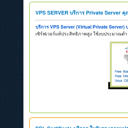
VPS SERVER บริการ Private Server ค
บริการ VPS Server (Virtual Private Server) 
เซิร์ฟเวอร์แท้ประสิทธิภาพสูง ใช้งบประมาณต่ำ 