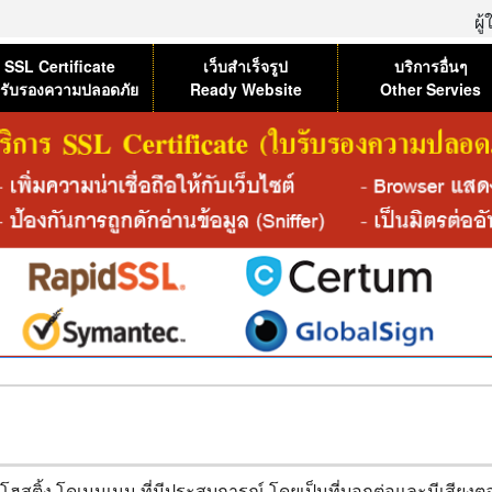
ผู
SSL Certificate
เว็บสำเร็จรูป
บริการอื่นๆ
รับรองความปลอดภัย
Ready Website
Other Servies
ว็บโฮสติ้ง โดเมนเนม ที่มีประสบการณ์
โดยเป็นที่บอกต่อและมีเสียง