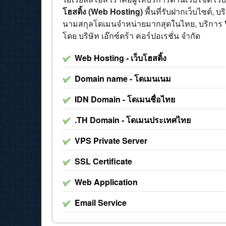
โฮสติ้ง (Web Hosting)
พื้นที่รับฝากเว็บไซต์, บ
นามสกุลโดเมนจำหน่ายมากสุดในไทย, บริการ
โดย บริษัท เอ๊กซ์ตร้า คอร์ปอเรชั่น จำกัด
Web Hosting - เว็บโฮสติ้ง
Domain name - โดเมนเนม
IDN Domain - โดเมนชื่อไทย
.TH Domain - โดเมนประเทศไทย
VPS Private Server
SSL Certificate
Web Application
Email Service