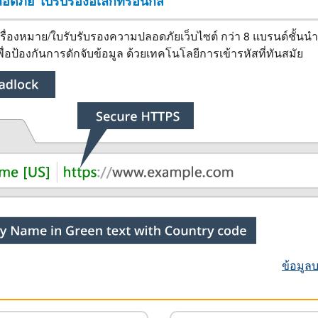
อดภัย ใบรับรองอิเล็กทรอนิกส์
 เครื่องหมาย/ใบรับรับรองความปลอดภัยเว็บไซต์ กว่า 8 แบรนด์ชั
์ เพื่อป้องกันการดักจับข้อมูล ด้วยเทคโนโลยีการเข้ารหัสที่ทันสมัย
ข้อมูล