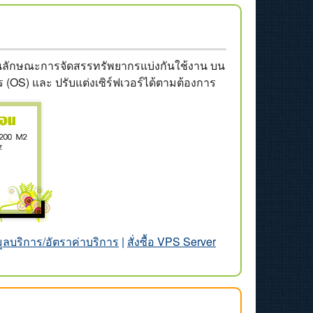
 ในลักษณะการจัดสรรทรัพยากรแบ่งกันใช้งาน บน
ร (OS) และ ปรับแต่งเซิร์ฟเวอร์ได้ตามต้องการ
มูลบริการ/อัตราค่าบริการ
|
สั่งซื้อ VPS Server