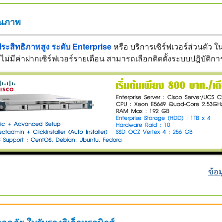
ุณภาพ
ประสิทธิภาพสูง ระดับ Enterprise
หรือ บริการเซิร์ฟเวอร์ส่วนตัว
ไม่มีค่าฝากเซิร์ฟเวอร์รายเดือน สามารถเลือกติดตั้งระบบปฎิบัติกา
ข้อ