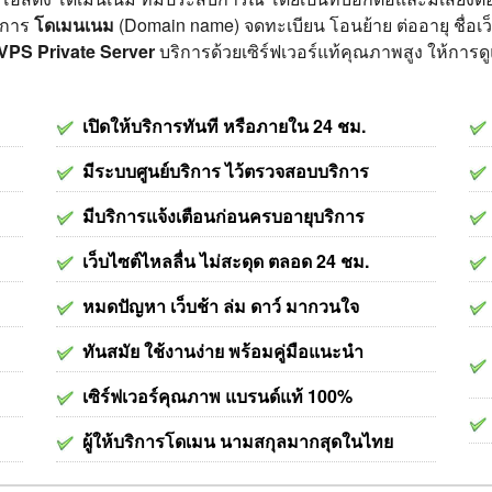
ริการ
โดเมนเนม
(Domain name) จดทะเบียน โอนย้าย ต่ออายุ ชื่อเว
VPS Private Server
บริการด้วยเซิร์ฟเวอร์แท้คุณภาพสูง ให้การ
เปิดให้บริการทันที หรือภายใน 24 ชม.
มีระบบศูนย์บริการ ไว้ตรวจสอบบริการ
มีบริการแจ้งเตือนก่อนครบอายุบริการ
เว็บไซต์ไหลลื่น ไม่สะดุด ตลอด 24 ชม.
หมดปัญหา เว็บช้า ล่ม ดาว์ มากวนใจ
ทันสมัย ใช้งานง่าย พร้อมคู่มือแนะนำ
เซิร์ฟเวอร์คุณภาพ แบรนด์แท้ 100%
ผู้ให้บริการโดเมน นามสกุลมากสุดในไทย