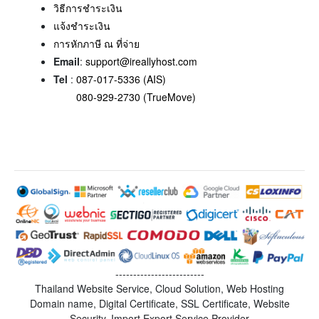
วิธีการชำระเงิน
แจ้งชำระเงิน
การหักภาษี ณ ที่จ่าย
Email
:
support@ireallyhost.com
Tel
:
087-017-5336 (AIS)
080-929-2730 (TrueMove)
-------------------------
Thailand Website Service, Cloud Solution, Web Hosting
Domain name, Digital Certificate, SSL Certificate, Website
Security, Import Export Service Provider