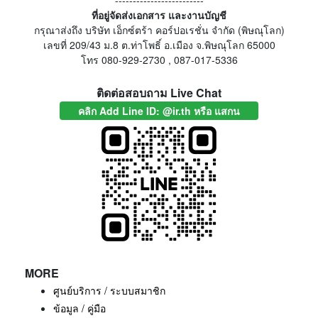
-------------------------
ที่อยู่จัดส่งเอกสาร และงานบัญชี
กรุณาส่งถึง บริษัท เอ็กซ์ตร้า คอร์ปอเรชั่น จำกัด (พิษณุโลก)
เลขที่ 209/43 ม.8 ต.ท่าโพธิ์ อ.เมือง จ.พิษณุโลก 65000
โทร 080-929-2730 , 087-017-5336
ติดต่อสอบถาม Live Chat
คลิก Add Line ID: @ir.th หรือ แสกน
MORE
ศูนย์บริการ / ระบบสมาชิก
ข้อมูล / คู่มือ