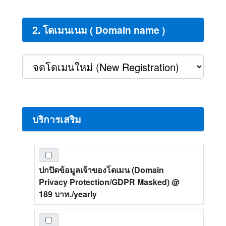
2. โดเมนเนม ( Domain name )
บริการเสริม
ปกปิดข้อมูลเจ้าของโดเมน (Domain
Privacy Protection/GDPR Masked)
@
189 บาท./yearly