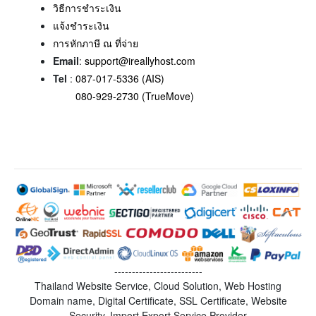
วิธีการชำระเงิน
แจ้งชำระเงิน
การหักภาษี ณ ที่จ่าย
Email
:
support@ireallyhost.com
Tel
:
087-017-5336 (AIS)
080-929-2730 (TrueMove)
-------------------------
Thailand Website Service, Cloud Solution, Web Hosting
Domain name, Digital Certificate, SSL Certificate, Website
Security, Import Export Service Provider