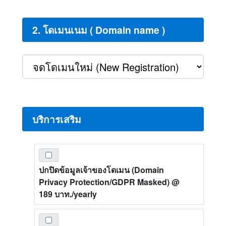
2. โดเมนเนม ( Domain name )
บริการเสริม
ปกปิดข้อมูลเจ้าของโดเมน (Domain
Privacy Protection/GDPR Masked)
@
189 บาท./yearly