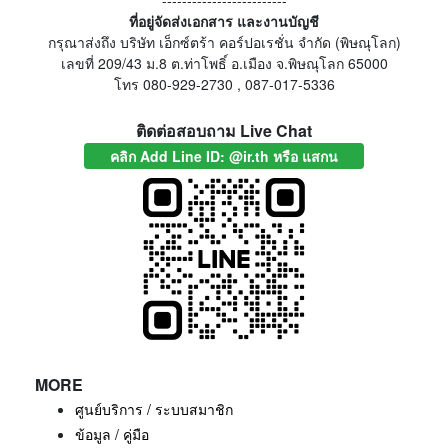
-------------------------
ที่อยู่จัดส่งเอกสาร และงานบัญชี
กรุณาส่งถึง บริษัท เอ็กซ์ตร้า คอร์ปอเรชั่น จำกัด (พิษณุโลก)
เลขที่ 209/43 ม.8 ต.ท่าโพธิ์ อ.เมือง จ.พิษณุโลก 65000
โทร 080-929-2730 , 087-017-5336
ติดต่อสอบถาม Live Chat
คลิก Add Line ID: @ir.th หรือ แสกน
MORE
ศูนย์บริการ / ระบบสมาชิก
ข้อมูล / คู่มือ