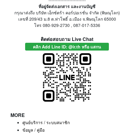
-------------------------
ที่อยู่จัดส่งเอกสาร และงานบัญชี
กรุณาส่งถึง บริษัท เอ็กซ์ตร้า คอร์ปอเรชั่น จำกัด (พิษณุโลก)
เลขที่ 209/43 ม.8 ต.ท่าโพธิ์ อ.เมือง จ.พิษณุโลก 65000
โทร 080-929-2730 , 087-017-5336
ติดต่อสอบถาม Live Chat
คลิก Add Line ID: @ir.th หรือ แสกน
MORE
ศูนย์บริการ / ระบบสมาชิก
ข้อมูล / คู่มือ