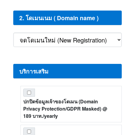
2. โดเมนเนม ( Domain name )
บริการเสริม
ปกปิดข้อมูลเจ้าของโดเมน (Domain
Privacy Protection/GDPR Masked)
@
189 บาท./yearly