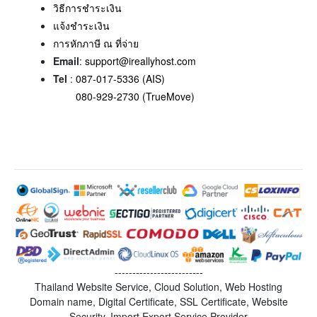
วิธีการชำระเงิน
แจ้งชำระเงิน
การหักภาษี ณ ที่จ่าย
Email
:
support@ireallyhost.com
Tel
:
087-017-5336 (AIS)
080-929-2730 (TrueMove)
-------------------------
Thailand Website Service, Cloud Solution, Web Hosting
Domain name, Digital Certificate, SSL Certificate, Website
Security, Import Export Service Provider