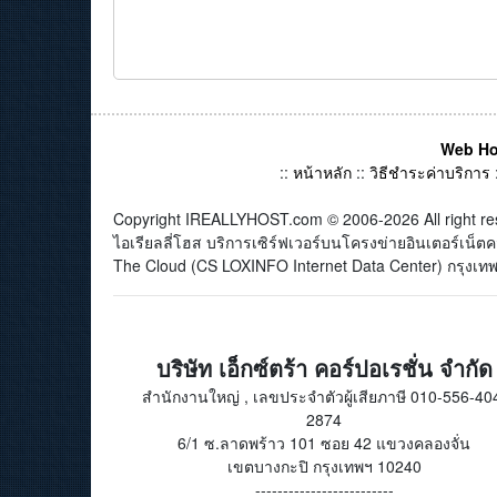
Web Ho
::
หน้าหลัก
::
วิธีชำระค่าบริการ
Copyright IREALLYHOST.com © 2006-2026 All right re
ไอเรียลลี่โฮส บริการเซิร์ฟเวอร์บนโครงข่ายอินเตอร์เน
The Cloud (CS LOXINFO Internet Data Center) กรุงเทพม
บริษัท เอ็กซ์ตร้า คอร์ปอเรชั่น จำกัด
สำนักงานใหญ่ , เลขประจำตัวผู้เสียภาษี 010-556-40
2874
6/1 ซ.ลาดพร้าว 101 ซอย 42 แขวงคลองจั่น
เขตบางกะปิ กรุงเทพฯ 10240
-------------------------