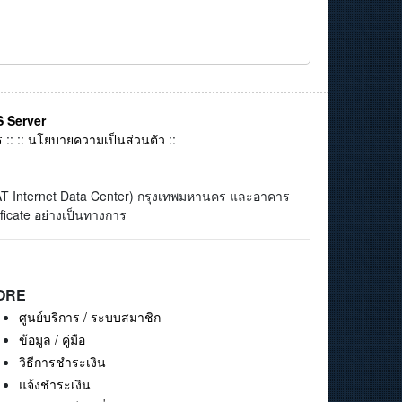
 Server
ร
:: ::
นโยบายความเป็นส่วนตัว
::
(CAT Internet Data Center) กรุงเทพมหานคร และอาคาร
ficate อย่างเป็นทางการ
ORE
ศูนย์บริการ / ระบบสมาชิก
ข้อมูล / คู่มือ
วิธีการชำระเงิน
แจ้งชำระเงิน