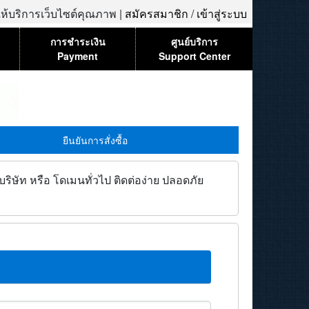
้ให้บริการเว็บไซต์คุณภาพ |
สมัครสมาชิก
/
เข้าสู่ระบบ
การชำระเงิน
ศูนย์บริการ
Payment
Support Center
ยืนยันการสั่งซื้อ
ิษัท หรือ โดเมนทั่วไป ติดต่อง่าย ปลอดภัย