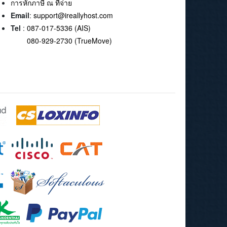
การหักภาษี ณ ที่จ่าย
Email
:
support@ireallyhost.com
Tel
:
087-017-5336 (AIS)
080-929-2730 (TrueMove)