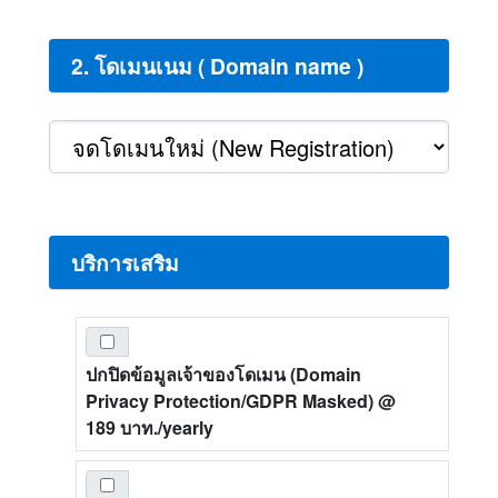
2. โดเมนเนม ( Domain name )
บริการเสริม
ปกปิดข้อมูลเจ้าของโดเมน (Domain
Privacy Protection/GDPR Masked)
@
189 บาท./yearly