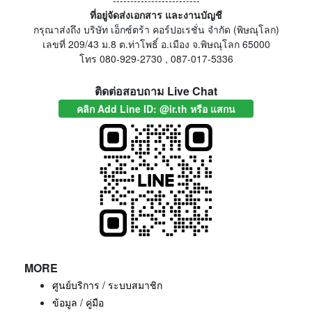
-------------------------
ที่อยู่จัดส่งเอกสาร และงานบัญชี
กรุณาส่งถึง บริษัท เอ็กซ์ตร้า คอร์ปอเรชั่น จำกัด (พิษณุโลก)
เลขที่ 209/43 ม.8 ต.ท่าโพธิ์ อ.เมือง จ.พิษณุโลก 65000
โทร 080-929-2730 , 087-017-5336
ติดต่อสอบถาม Live Chat
คลิก Add Line ID: @ir.th หรือ แสกน
MORE
ศูนย์บริการ / ระบบสมาชิก
ข้อมูล / คู่มือ