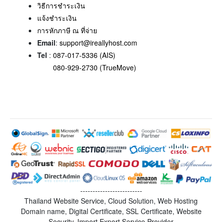
วิธีการชำระเงิน
แจ้งชำระเงิน
การหักภาษี ณ ที่จ่าย
Email
:
support@ireallyhost.com
Tel
:
087-017-5336 (AIS)
080-929-2730 (TrueMove)
-------------------------
Thailand Website Service, Cloud Solution, Web Hosting
Domain name, Digital Certificate, SSL Certificate, Website
Security, Import Export Service Provider