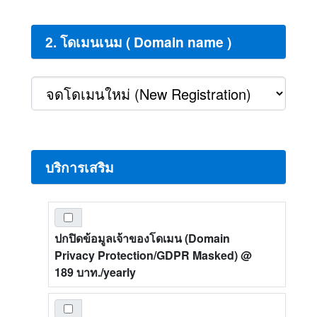
2. โดเมนเนม ( Domain name )
บริการเสริม
ปกปิดข้อมูลเจ้าของโดเมน (Domain
Privacy Protection/GDPR Masked)
@
189 บาท./yearly