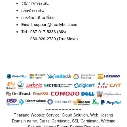
วิธีการชำระเงิน
แจ้งชำระเงิน
การหักภาษี ณ ที่จ่าย
Email
:
support@ireallyhost.com
Tel
:
087-017-5336 (AIS)
080-929-2730 (TrueMove)
-------------------------
Thailand Website Service, Cloud Solution, Web Hosting
Domain name, Digital Certificate, SSL Certificate, Website
Security, Import Export Service Provider