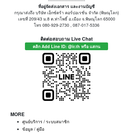
-------------------------
ที่อยู่จัดส่งเอกสาร และงานบัญชี
กรุณาส่งถึง บริษัท เอ็กซ์ตร้า คอร์ปอเรชั่น จำกัด (พิษณุโลก)
เลขที่ 209/43 ม.8 ต.ท่าโพธิ์ อ.เมือง จ.พิษณุโลก 65000
โทร 080-929-2730 , 087-017-5336
ติดต่อสอบถาม Live Chat
คลิก Add Line ID: @ir.th หรือ แสกน
MORE
ศูนย์บริการ / ระบบสมาชิก
ข้อมูล / คู่มือ