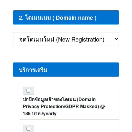
2. โดเมนเนม ( Domain name )
บริการเสริม
ปกปิดข้อมูลเจ้าของโดเมน (Domain
Privacy Protection/GDPR Masked)
@
189 บาท./yearly