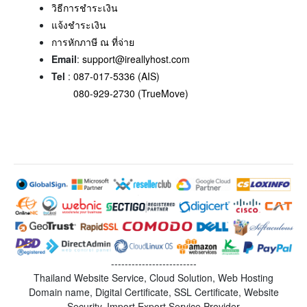
วิธีการชำระเงิน
แจ้งชำระเงิน
การหักภาษี ณ ที่จ่าย
Email
:
support@ireallyhost.com
Tel
:
087-017-5336 (AIS)
080-929-2730 (TrueMove)
-------------------------
Thailand Website Service, Cloud Solution, Web Hosting
Domain name, Digital Certificate, SSL Certificate, Website
Security, Import Export Service Provider