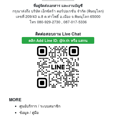
-------------------------
ที่อยู่จัดส่งเอกสาร และงานบัญชี
กรุณาส่งถึง บริษัท เอ็กซ์ตร้า คอร์ปอเรชั่น จำกัด (พิษณุโลก)
เลขที่ 209/43 ม.8 ต.ท่าโพธิ์ อ.เมือง จ.พิษณุโลก 65000
โทร 080-929-2730 , 087-017-5336
ติดต่อสอบถาม Live Chat
คลิก Add Line ID: @ir.th หรือ แสกน
MORE
ศูนย์บริการ / ระบบสมาชิก
ข้อมูล / คู่มือ