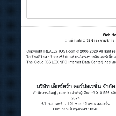
Web Ho
::
หน้าหลัก
::
วิธีชำระค่าบริการ
Copyright IREALLYHOST.com © 2006-2026 All right re
ไอเรียลลี่โฮส บริการเซิร์ฟเวอร์บนโครงข่ายอินเตอร์เน
The Cloud (CS LOXINFO Internet Data Center) กรุงเทพม
บริษัท เอ็กซ์ตร้า คอร์ปอเรชั่น จำกัด
สำนักงานใหญ่ , เลขประจำตัวผู้เสียภาษี 010-556-40
2874
6/1 ซ.ลาดพร้าว 101 ซอย 42 แขวงคลองจั่น
เขตบางกะปิ กรุงเทพฯ 10240
-------------------------