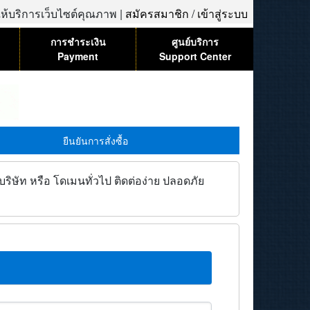
้ให้บริการเว็บไซต์คุณภาพ |
สมัครสมาชิก
/
เข้าสู่ระบบ
การชำระเงิน
ศูนย์บริการ
Payment
Support Center
ยืนยันการสั่งซื้อ
ิษัท หรือ โดเมนทั่วไป ติดต่อง่าย ปลอดภัย