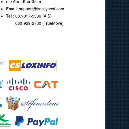
การหักภาษี ณ ที่จ่าย
Email
:
support@ireallyhost.com
Tel
:
087-017-5336 (AIS)
080-929-2730 (TrueMove)