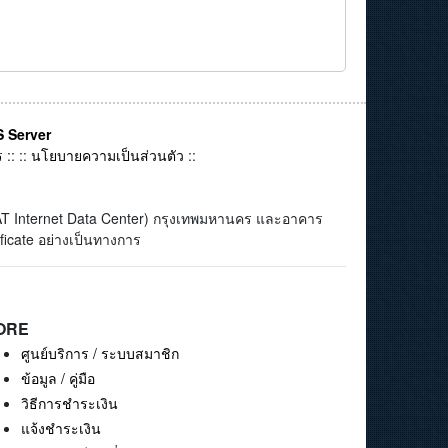
 Server
ร
:: ::
นโยบายความเป็นส่วนตัว
::
(CAT Internet Data Center) กรุงเทพมหานคร และอาคาร
ficate อย่างเป็นทางการ
ORE
ศูนย์บริการ / ระบบสมาชิก
ข้อมูล / คู่มือ
วิธีการชำระเงิน
แจ้งชำระเงิน