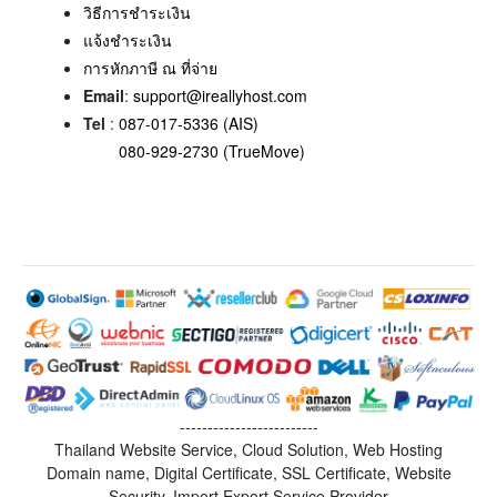
วิธีการชำระเงิน
แจ้งชำระเงิน
การหักภาษี ณ ที่จ่าย
Email
:
support@ireallyhost.com
Tel
:
087-017-5336 (AIS)
080-929-2730 (TrueMove)
-------------------------
Thailand Website Service, Cloud Solution, Web Hosting
Domain name, Digital Certificate, SSL Certificate, Website
Security, Import Export Service Provider