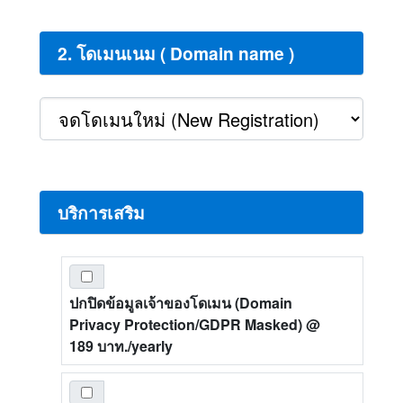
2. โดเมนเนม ( Domain name )
บริการเสริม
ปกปิดข้อมูลเจ้าของโดเมน (Domain
Privacy Protection/GDPR Masked)
@
189 บาท./yearly