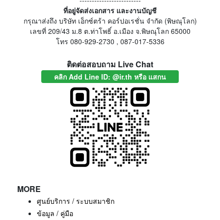
-------------------------
ที่อยู่จัดส่งเอกสาร และงานบัญชี
กรุณาส่งถึง บริษัท เอ็กซ์ตร้า คอร์ปอเรชั่น จำกัด (พิษณุโลก)
เลขที่ 209/43 ม.8 ต.ท่าโพธิ์ อ.เมือง จ.พิษณุโลก 65000
โทร 080-929-2730 , 087-017-5336
ติดต่อสอบถาม Live Chat
คลิก Add Line ID: @ir.th หรือ แสกน
MORE
ศูนย์บริการ / ระบบสมาชิก
ข้อมูล / คู่มือ