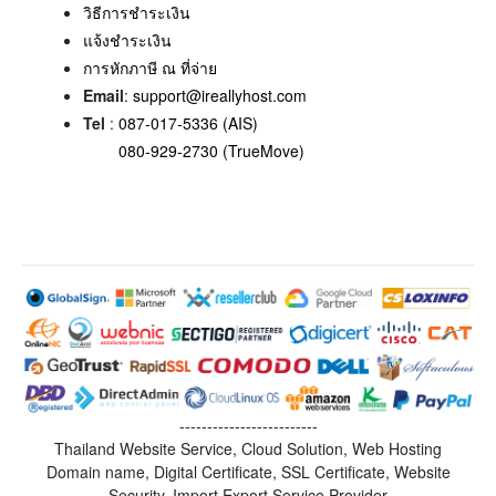
วิธีการชำระเงิน
แจ้งชำระเงิน
การหักภาษี ณ ที่จ่าย
Email
:
support@ireallyhost.com
Tel
:
087-017-5336 (AIS)
080-929-2730 (TrueMove)
-------------------------
Thailand Website Service, Cloud Solution, Web Hosting
Domain name, Digital Certificate, SSL Certificate, Website
Security, Import Export Service Provider