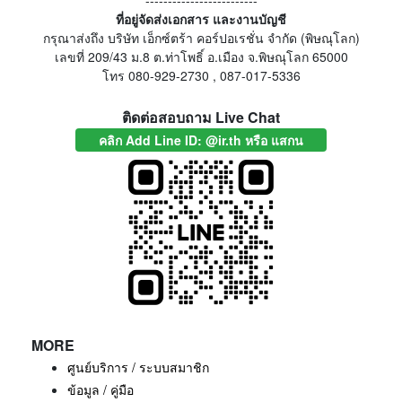
-------------------------
ที่อยู่จัดส่งเอกสาร และงานบัญชี
กรุณาส่งถึง บริษัท เอ็กซ์ตร้า คอร์ปอเรชั่น จำกัด (พิษณุโลก)
เลขที่ 209/43 ม.8 ต.ท่าโพธิ์ อ.เมือง จ.พิษณุโลก 65000
โทร 080-929-2730 , 087-017-5336
ติดต่อสอบถาม Live Chat
คลิก Add Line ID: @ir.th หรือ แสกน
MORE
ศูนย์บริการ / ระบบสมาชิก
ข้อมูล / คู่มือ