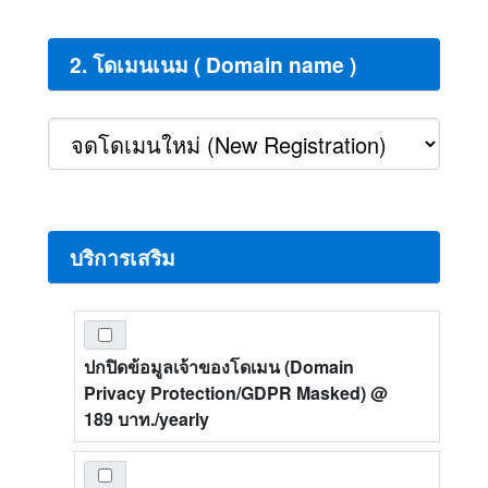
2. โดเมนเนม ( Domain name )
บริการเสริม
ปกปิดข้อมูลเจ้าของโดเมน (Domain
Privacy Protection/GDPR Masked)
@
189 บาท./yearly