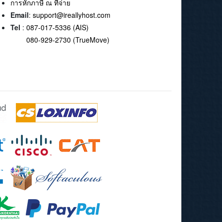
การหักภาษี ณ ที่จ่าย
Email
:
support@ireallyhost.com
Tel
:
087-017-5336 (AIS)
080-929-2730 (TrueMove)