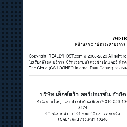
Web Ho
::
หน้าหลัก
::
วิธีชำระค่าบริการ
Copyright IREALLYHOST.com © 2006-2026 All right re
ไอเรียลลี่โฮส บริการเซิร์ฟเวอร์บนโครงข่ายอินเตอร์เน
The Cloud (CS LOXINFO Internet Data Center) กรุงเทพม
บริษัท เอ็กซ์ตร้า คอร์ปอเรชั่น จำกัด
สำนักงานใหญ่ , เลขประจำตัวผู้เสียภาษี 010-556-40
2874
6/1 ซ.ลาดพร้าว 101 ซอย 42 แขวงคลองจั่น
เขตบางกะปิ กรุงเทพฯ 10240
-------------------------