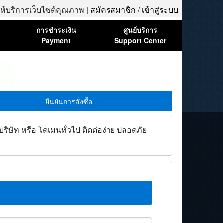
้ให้บริการเว็บไซต์คุณภาพ |
สมัครสมาชิก
/
เข้าสู่ระบบ
การชำระเงิน
ศูนย์บริการ
Payment
Support Center
ยืนยันการสั่งซื้อ
ิษัท หรือ โดเมนทั่วไป ติดต่อง่าย ปลอดภัย