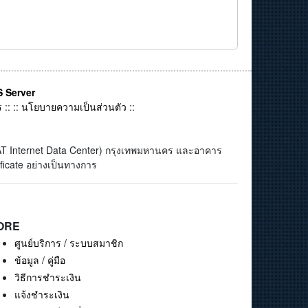
 Server
ร
:: ::
นโยบายความเป็นส่วนตัว
::
(CAT Internet Data Center) กรุงเทพมหานคร และอาคาร
ficate อย่างเป็นทางการ
ORE
ศูนย์บริการ / ระบบสมาชิก
ข้อมูล / คู่มือ
วิธีการชำระเงิน
แจ้งชำระเงิน