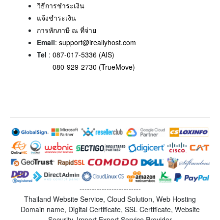
วิธีการชำระเงิน
แจ้งชำระเงิน
การหักภาษี ณ ที่จ่าย
Email
:
support@ireallyhost.com
Tel
:
087-017-5336 (AIS)
080-929-2730 (TrueMove)
-------------------------
Thailand Website Service, Cloud Solution, Web Hosting
Domain name, Digital Certificate, SSL Certificate, Website
Security, Import Export Service Provider