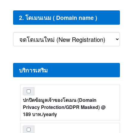
2. โดเมนเนม ( Domain name )
บริการเสริม
ปกปิดข้อมูลเจ้าของโดเมน (Domain
Privacy Protection/GDPR Masked)
@
189 บาท./yearly