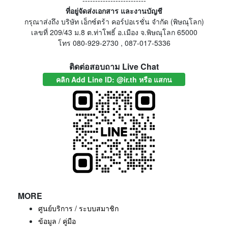
-------------------------
ที่อยู่จัดส่งเอกสาร และงานบัญชี
กรุณาส่งถึง บริษัท เอ็กซ์ตร้า คอร์ปอเรชั่น จำกัด (พิษณุโลก)
เลขที่ 209/43 ม.8 ต.ท่าโพธิ์ อ.เมือง จ.พิษณุโลก 65000
โทร 080-929-2730 , 087-017-5336
ติดต่อสอบถาม Live Chat
คลิก Add Line ID: @ir.th หรือ แสกน
MORE
ศูนย์บริการ / ระบบสมาชิก
ข้อมูล / คู่มือ