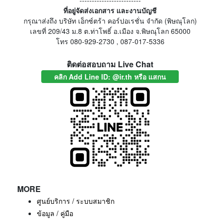
-------------------------
ที่อยู่จัดส่งเอกสาร และงานบัญชี
กรุณาส่งถึง บริษัท เอ็กซ์ตร้า คอร์ปอเรชั่น จำกัด (พิษณุโลก)
เลขที่ 209/43 ม.8 ต.ท่าโพธิ์ อ.เมือง จ.พิษณุโลก 65000
โทร 080-929-2730 , 087-017-5336
ติดต่อสอบถาม Live Chat
คลิก Add Line ID: @ir.th หรือ แสกน
MORE
ศูนย์บริการ / ระบบสมาชิก
ข้อมูล / คู่มือ