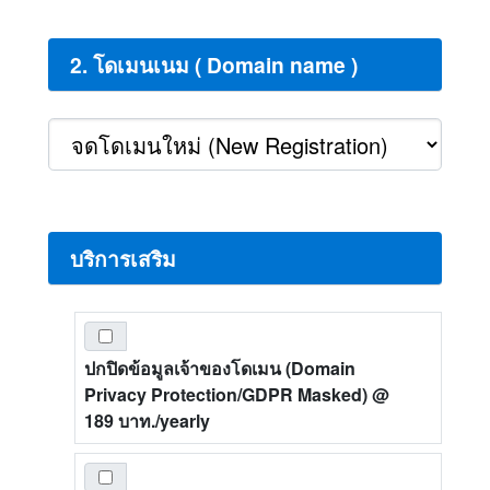
2. โดเมนเนม ( Domain name )
บริการเสริม
ปกปิดข้อมูลเจ้าของโดเมน (Domain
Privacy Protection/GDPR Masked)
@
189 บาท./yearly