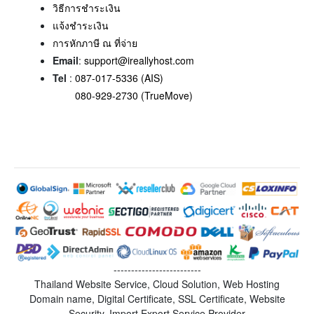
วิธีการชำระเงิน
แจ้งชำระเงิน
การหักภาษี ณ ที่จ่าย
Email
:
support@ireallyhost.com
Tel
:
087-017-5336 (AIS)
080-929-2730 (TrueMove)
-------------------------
Thailand Website Service, Cloud Solution, Web Hosting
Domain name, Digital Certificate, SSL Certificate, Website
Security, Import Export Service Provider