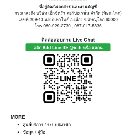
-------------------------
ที่อยู่จัดส่งเอกสาร และงานบัญชี
กรุณาส่งถึง บริษัท เอ็กซ์ตร้า คอร์ปอเรชั่น จำกัด (พิษณุโลก)
เลขที่ 209/43 ม.8 ต.ท่าโพธิ์ อ.เมือง จ.พิษณุโลก 65000
โทร 080-929-2730 , 087-017-5336
ติดต่อสอบถาม Live Chat
คลิก Add Line ID: @ir.th หรือ แสกน
MORE
ศูนย์บริการ / ระบบสมาชิก
ข้อมูล / คู่มือ