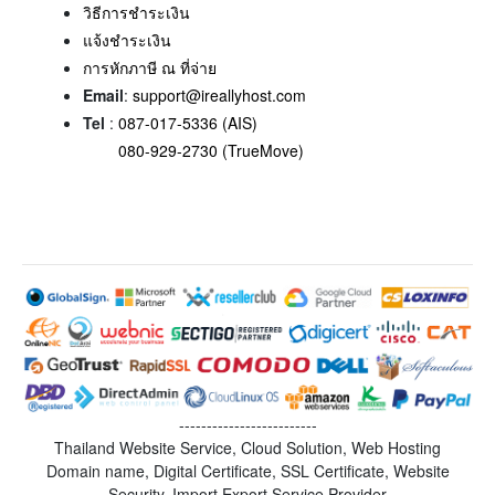
วิธีการชำระเงิน
แจ้งชำระเงิน
การหักภาษี ณ ที่จ่าย
Email
:
support@ireallyhost.com
Tel
:
087-017-5336 (AIS)
080-929-2730 (TrueMove)
-------------------------
Thailand Website Service, Cloud Solution, Web Hosting
Domain name, Digital Certificate, SSL Certificate, Website
Security, Import Export Service Provider