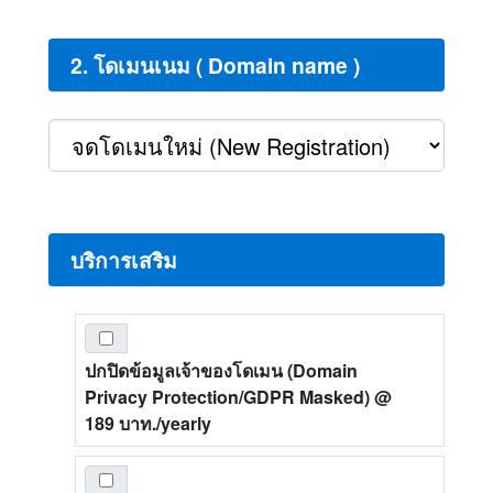
2. โดเมนเนม ( Domain name )
บริการเสริม
ปกปิดข้อมูลเจ้าของโดเมน (Domain
Privacy Protection/GDPR Masked)
@
189 บาท./yearly