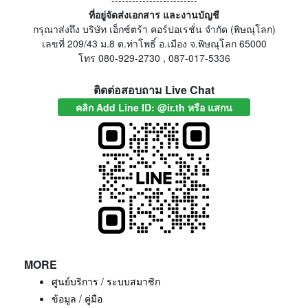
-------------------------
ที่อยู่จัดส่งเอกสาร และงานบัญชี
กรุณาส่งถึง บริษัท เอ็กซ์ตร้า คอร์ปอเรชั่น จำกัด (พิษณุโลก)
เลขที่ 209/43 ม.8 ต.ท่าโพธิ์ อ.เมือง จ.พิษณุโลก 65000
โทร 080-929-2730 , 087-017-5336
ติดต่อสอบถาม Live Chat
คลิก Add Line ID: @ir.th หรือ แสกน
MORE
ศูนย์บริการ / ระบบสมาชิก
ข้อมูล / คู่มือ