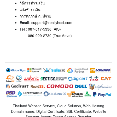
วิธีการชำระเงิน
แจ้งชำระเงิน
การหักภาษี ณ ที่จ่าย
Email
:
support@ireallyhost.com
Tel
:
087-017-5336 (AIS)
080-929-2730 (TrueMove)
-------------------------
Thailand Website Service, Cloud Solution, Web Hosting
Domain name, Digital Certificate, SSL Certificate, Website
Security, Import Export Service Provider