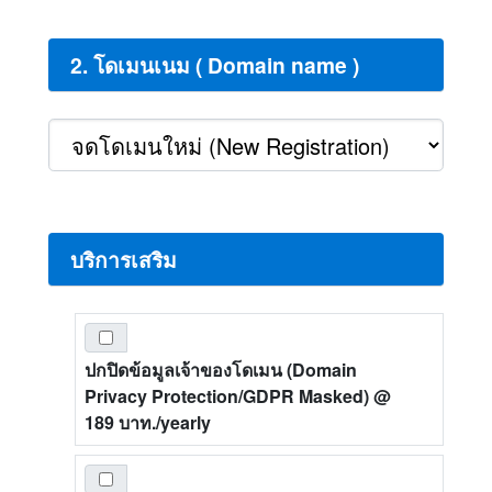
2. โดเมนเนม ( Domain name )
บริการเสริม
ปกปิดข้อมูลเจ้าของโดเมน (Domain
Privacy Protection/GDPR Masked)
@
189 บาท./yearly