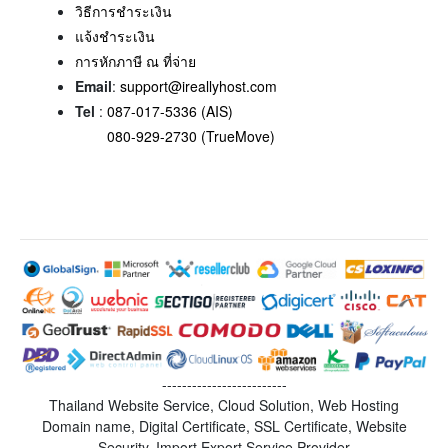
วิธีการชำระเงิน
แจ้งชำระเงิน
การหักภาษี ณ ที่จ่าย
Email
:
support@ireallyhost.com
Tel
:
087-017-5336 (AIS)
080-929-2730 (TrueMove)
-------------------------
Thailand Website Service, Cloud Solution, Web Hosting
Domain name, Digital Certificate, SSL Certificate, Website
Security, Import Export Service Provider