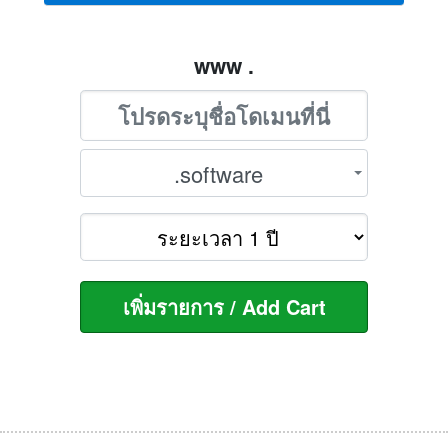
www .
.software