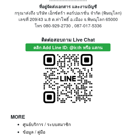
-------------------------
ที่อยู่จัดส่งเอกสาร และงานบัญชี
กรุณาส่งถึง บริษัท เอ็กซ์ตร้า คอร์ปอเรชั่น จำกัด (พิษณุโลก)
เลขที่ 209/43 ม.8 ต.ท่าโพธิ์ อ.เมือง จ.พิษณุโลก 65000
โทร 080-929-2730 , 087-017-5336
ติดต่อสอบถาม Live Chat
คลิก Add Line ID: @ir.th หรือ แสกน
MORE
ศูนย์บริการ / ระบบสมาชิก
ข้อมูล / คู่มือ