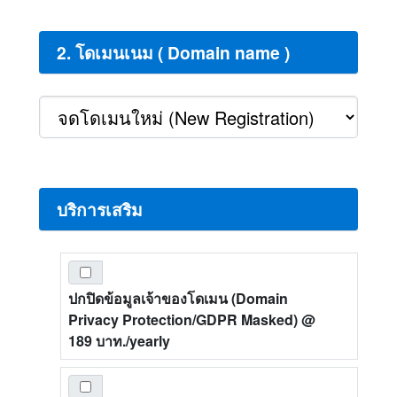
2. โดเมนเนม ( Domain name )
บริการเสริม
ปกปิดข้อมูลเจ้าของโดเมน (Domain
Privacy Protection/GDPR Masked)
@
189 บาท./yearly