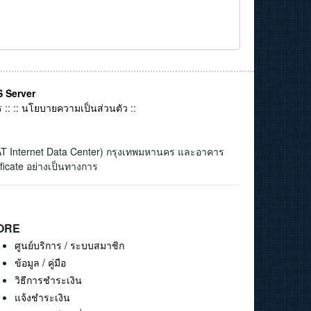
 Server
ร
:: ::
นโยบายความเป็นส่วนตัว
::
(CAT Internet Data Center) กรุงเทพมหานคร และอาคาร
ficate อย่างเป็นทางการ
ORE
ศูนย์บริการ / ระบบสมาชิก
ข้อมูล / คู่มือ
วิธีการชำระเงิน
แจ้งชำระเงิน