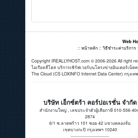
Web Ho
::
หน้าหลัก
::
วิธีชำระค่าบริการ
Copyright IREALLYHOST.com © 2006-2026 All right re
ไอเรียลลี่โฮส บริการเซิร์ฟเวอร์บนโครงข่ายอินเตอร์เน
The Cloud (CS LOXINFO Internet Data Center) กรุงเทพม
บริษัท เอ็กซ์ตร้า คอร์ปอเรชั่น จำกัด
สำนักงานใหญ่ , เลขประจำตัวผู้เสียภาษี 010-556-40
2874
6/1 ซ.ลาดพร้าว 101 ซอย 42 แขวงคลองจั่น
เขตบางกะปิ กรุงเทพฯ 10240
-------------------------