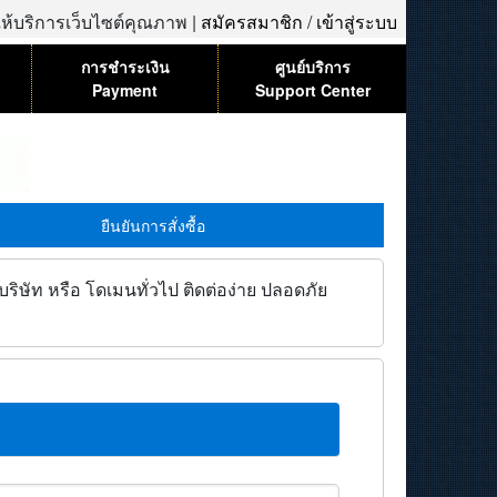
้ให้บริการเว็บไซต์คุณภาพ |
สมัครสมาชิก
/
เข้าสู่ระบบ
การชำระเงิน
ศูนย์บริการ
Payment
Support Center
ยืนยันการสั่งซื้อ
ิษัท หรือ โดเมนทั่วไป ติดต่อง่าย ปลอดภัย