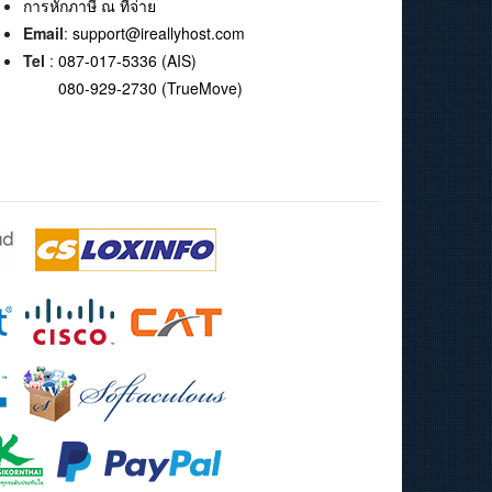
การหักภาษี ณ ที่จ่าย
Email
:
support@ireallyhost.com
Tel
:
087-017-5336 (AIS)
080-929-2730 (TrueMove)