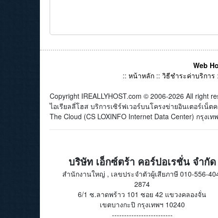
Web Ho
::
หน้าหลัก
::
วิธีชำระค่าบริการ
Copyright IREALLYHOST.com © 2006-2026 All right re
ไอเรียลลี่โฮส บริการเซิร์ฟเวอร์บนโครงข่ายอินเตอร์เน
The Cloud (CS LOXINFO Internet Data Center) กรุงเทพม
บริษัท เอ็กซ์ตร้า คอร์ปอเรชั่น จำกัด
สำนักงานใหญ่ , เลขประจำตัวผู้เสียภาษี 010-556-40
2874
6/1 ซ.ลาดพร้าว 101 ซอย 42 แขวงคลองจั่น
เขตบางกะปิ กรุงเทพฯ 10240
-------------------------