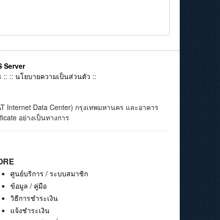
 Server
ร
:: ::
นโยบายความเป็นส่วนตัว
::
(CAT Internet Data Center) กรุงเทพมหานคร และอาคาร
ficate อย่างเป็นทางการ
ORE
ศูนย์บริการ / ระบบสมาชิก
ข้อมูล / คู่มือ
วิธีการชำระเงิน
แจ้งชำระเงิน