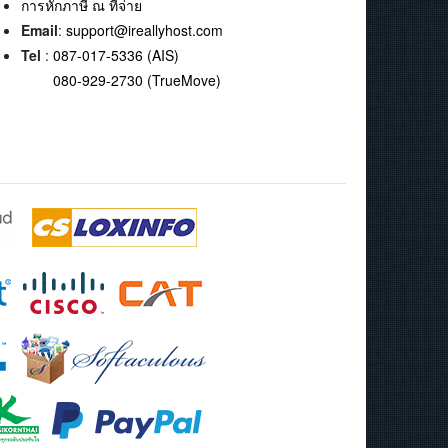
การหักภาษี ณ ที่จ่าย
Email
:
support@ireallyhost.com
Tel
:
087-017-5336 (AIS)
080-929-2730 (TrueMove)