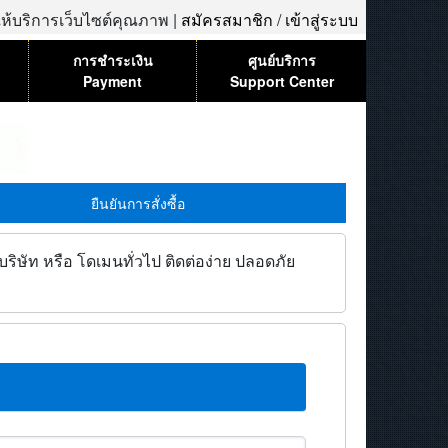
้ให้บริการเว็บไซต์คุณภาพ |
สมัครสมาชิก
/
เข้าสู่ระบบ
การชำระเงิน
ศูนย์บริการ
Payment
Support Center
ยืนยันการสั่งซื้อ
ิษัท หรือ โดเมนทั่วไป ติดต่อง่าย ปลอดภัย