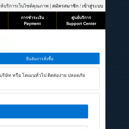
้ให้บริการเว็บไซต์คุณภาพ |
สมัครสมาชิก
/
เข้าสู่ระบบ
การชำระเงิน
ศูนย์บริการ
Payment
Support Center
ยืนยันการสั่งซื้อ
ิษัท หรือ โดเมนทั่วไป ติดต่อง่าย ปลอดภัย