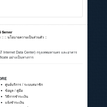
 Server
ร
:: ::
นโยบายความเป็นส่วนตัว
::
(CAT Internet Data Center) กรุงเทพมหานคร และอาคาร
ficate อย่างเป็นทางการ
ORE
ศูนย์บริการ / ระบบสมาชิก
ข้อมูล / คู่มือ
วิธีการชำระเงิน
แจ้งชำระเงิน