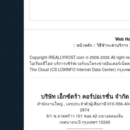
Web Ho
::
หน้าหลัก
::
วิธีชำระค่าบริการ
Copyright IREALLYHOST.com © 2006-2026 All right re
ไอเรียลลี่โฮส บริการเซิร์ฟเวอร์บนโครงข่ายอินเตอร์เน
The Cloud (CS LOXINFO Internet Data Center) กรุงเทพม
บริษัท เอ็กซ์ตร้า คอร์ปอเรชั่น จำกัด
สำนักงานใหญ่ , เลขประจำตัวผู้เสียภาษี 010-556-40
2874
6/1 ซ.ลาดพร้าว 101 ซอย 42 แขวงคลองจั่น
เขตบางกะปิ กรุงเทพฯ 10240
-------------------------