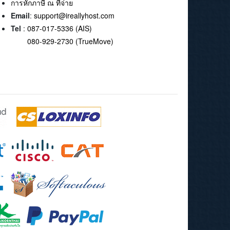
การหักภาษี ณ ที่จ่าย
Email
:
support@ireallyhost.com
Tel
:
087-017-5336 (AIS)
080-929-2730 (TrueMove)