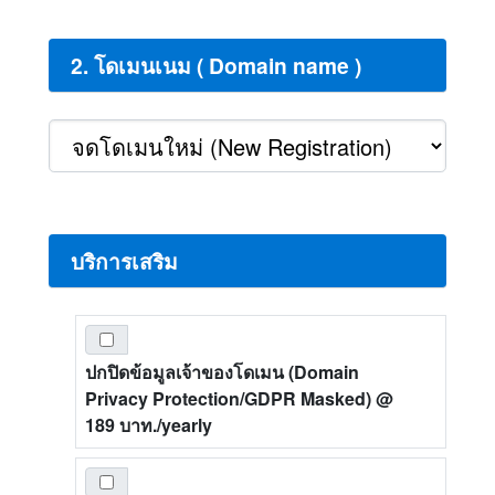
2. โดเมนเนม ( Domain name )
บริการเสริม
ปกปิดข้อมูลเจ้าของโดเมน (Domain
Privacy Protection/GDPR Masked)
@
189 บาท./yearly