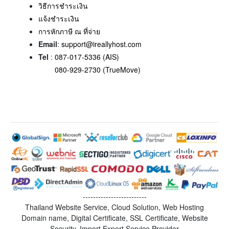
วิธีการชำระเงิน
แจ้งชำระเงิน
การหักภาษี ณ ที่จ่าย
Email
:
support@ireallyhost.com
Tel
:
087-017-5336 (AIS)
080-929-2730 (TrueMove)
-------------------------
Thailand Website Service, Cloud Solution, Web Hosting
Domain name, Digital Certificate, SSL Certificate, Website
Security, Import Export Service Provider