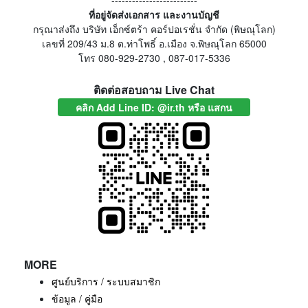
-------------------------
ที่อยู่จัดส่งเอกสาร และงานบัญชี
กรุณาส่งถึง บริษัท เอ็กซ์ตร้า คอร์ปอเรชั่น จำกัด (พิษณุโลก)
เลขที่ 209/43 ม.8 ต.ท่าโพธิ์ อ.เมือง จ.พิษณุโลก 65000
โทร 080-929-2730 , 087-017-5336
ติดต่อสอบถาม Live Chat
คลิก Add Line ID: @ir.th หรือ แสกน
MORE
ศูนย์บริการ / ระบบสมาชิก
ข้อมูล / คู่มือ