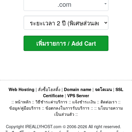
.com
Web Hosting
|
สั่งซื้อโฮสติ้ง
|
Domain name
|
จดโดเมน
|
SSL
Certificate
|
VPS Server
::
หน้าหลัก
::
วิธีชำระค่าบริการ
::
แจ้งชำระเงิน
::
ติดต่อเรา
::
ข้อมูล/คู่มือบริการ
::
ข้อตกลงในการรับบริการ
:: ::
นโยบายความ
เป็นส่วนตัว
::
Copyright IREALLYHOST.com © 2006-2026 All right reserved.