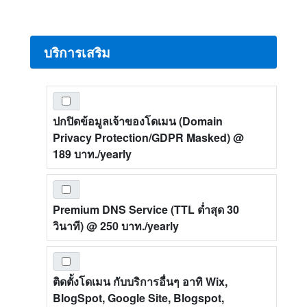
บริการเสริม
ปกปิดข้อมูลเจ้าของโดเมน (Domain
Privacy Protection/GDPR Masked)
@
189 บาท./yearly
Premium DNS Service (TTL ต่ำสุด 30
วินาที)
@ 250 บาท./yearly
ติดตั้งโดเมน กับบริการอื่นๆ อาทิ Wix,
BlogSpot, Google Site, Blogspot,