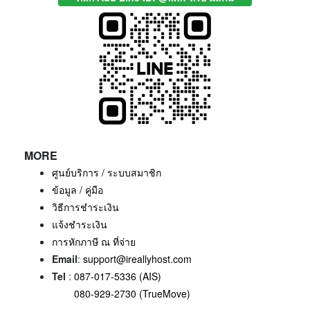
MORE
ศูนย์บริการ / ระบบสมาชิก
ข้อมูล / คู่มือ
วิธีการชำระเงิน
แจ้งชำระเงิน
การหักภาษี ณ ที่จ่าย
Email
:
support@ireallyhost.com
Tel
:
087-017-5336 (AIS)
080-929-2730 (TrueMove)