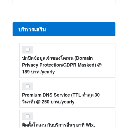
บริการเสริม
ปกปิดข้อมูลเจ้าของโดเมน (Domain
Privacy Protection/GDPR Masked)
@
189 บาท./yearly
Premium DNS Service (TTL ต่ำสุด 30
วินาที)
@ 250 บาท./yearly
ติดตั้งโดเมน กับบริการอื่นๆ อาทิ Wix,