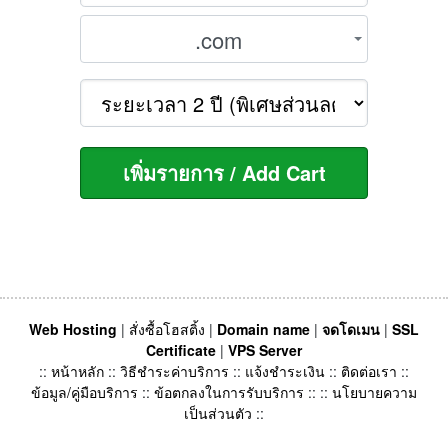
.com
Web Hosting
|
สั่งซื้อโฮสติ้ง
|
Domain name
|
จดโดเมน
|
SSL
Certificate
|
VPS Server
::
หน้าหลัก
::
วิธีชำระค่าบริการ
::
แจ้งชำระเงิน
::
ติดต่อเรา
::
ข้อมูล/คู่มือบริการ
::
ข้อตกลงในการรับบริการ
:: ::
นโยบายความ
เป็นส่วนตัว
::