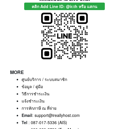
คลิก Add Line ID: @ir.th หรือ แสกน
MORE
ศูนย์บริการ / ระบบสมาชิก
ข้อมูล / คู่มือ
วิธีการชำระเงิน
แจ้งชำระเงิน
การหักภาษี ณ ที่จ่าย
Email
:
support@ireallyhost.com
Tel
:
087-017-5336 (AIS)