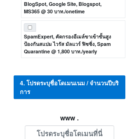
BlogSpot, Google Site, Blogspot,
MS365
@ 30 บาท./onetime
SpamExpert, คัดกรองอีเมล์ขาเข้าขั้นสูง
ป้องกันสแปม ไวรัส มัลแวร์ ฟิชชิ่ง, Spam
Quarantine
@ 1,800 บาท./yearly
4. โปรดระบุชื่อโดเมนเนม / จำนวนปีบริ
การ
www .