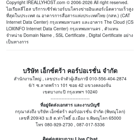
Copyright IREALLYHOST.com © 2006-2026 All right reserved.
ไอเรียลลี่โฮส บริการเซิร์ฟเวอร์บนโครงข่ายอินเตอร์เน็ตความเร็วสูง
ที่สุดในประเทศ ณ อาคารการสื่อสารแห่งประเทศไทย (กสท.) (CAT
Internet Data Center) กรุงเทพมหานคร และอาคาร The Cloud (CS
LOXINFO Internet Data Center) กรุงเทพมหานคร , ตัวแทน
จำหน่าย Domain Name , SSL Certificate , Digital Certificate อย่าง
เป็นทางการ
บริษัท เอ็กซ์ตร้า คอร์ปอเรชั่น จำกัด
สำนักงานใหญ่ , เลขประจำตัวผู้เสียภาษี 010-556-404-2874
6/1 ซ.ลาดพร้าว 101 ซอย 42 แขวงคลองจั่น
เขตบางกะปิ กรุงเทพฯ 10240
-------------------------
ที่อยู่จัดส่งเอกสาร และงานบัญชี
กรุณาส่งถึง บริษัท เอ็กซ์ตร้า คอร์ปอเรชั่น จำกัด (พิษณุโลก)
เลขที่ 209/43 ม.8 ต.ท่าโพธิ์ อ.เมือง จ.พิษณุโลก 65000
โทร 080-929-2730 , 087-017-5336
ติดต่อสอบถาม Live Chat