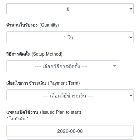
จำนวนใบรับรอง
(Quantity)
วิธีการติดตั้ง
(Setup Method)
---- เลือกวิธีการติดตั้ง ----
เงื่อนไขการชำระเงิน
(Payment Term)
แพลนเปิดใช้งาน
(Issued Plan to start)
* ไม่บังคับ *