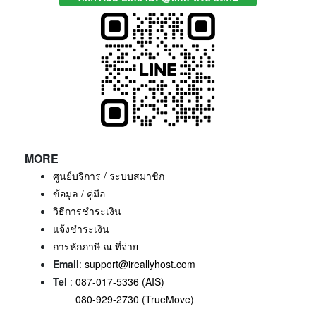
MORE
ศูนย์บริการ / ระบบสมาชิก
ข้อมูล / คู่มือ
วิธีการชำระเงิน
แจ้งชำระเงิน
การหักภาษี ณ ที่จ่าย
Email
:
support@ireallyhost.com
Tel
:
087-017-5336 (AIS)
080-929-2730 (TrueMove)