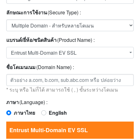
ลักษณะการใช้งาน
(Secure Type) :
แบรนด์/ยี่ห้อ/ชนิดสินค้า
(Product Name) :
Entrust Multi-Domain EV SSL
ชื่อโดเมนเนม
(Domain Name) :
* ระบุ หรือ ไม่ก็ได้ สามารถใช้ ( , ) ขั้นระหว่างโดเมน
ภาษา
(Language) :
ภาษาไทย
English
Entrust Multi-Domain EV SSL