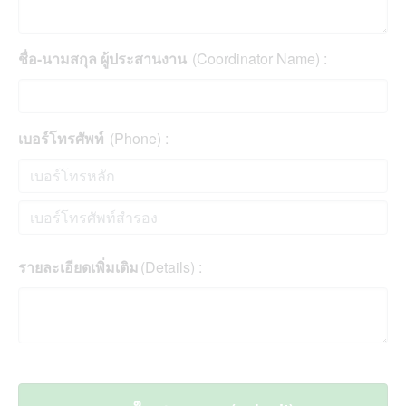
ชื่อ-นามสกุล ผู้ประสานงาน
(Coordinator Name) :
เบอร์โทรศัพท์
(Phone) :
รายละเอียดเพิ่มเติม
(Details) :