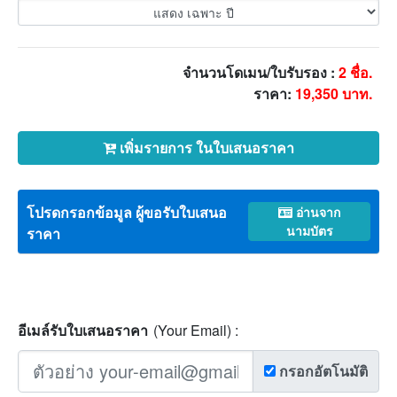
จำนวนโดเมน/ใบรับรอง :
2
ชื่อ.
ราคา:
19,350
บาท.
เพิ่มรายการ ในใบเสนอราคา
โปรดกรอกข้อมูล ผู้ขอรับใบเสนอ
อ่านจาก
นามบัตร
ราคา
อีเมล์รับใบเสนอราคา
(Your Email) :
กรอกอัตโนมัติ