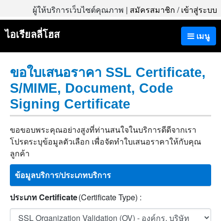
ผู้ให้บริการเว็บไซต์คุณภาพ |
สมัครสมาชิก
/
เข้าสู่ระบบ
ไอเรียลลี่โฮส
เมนู
ขอใบเสนอราคา SSL Certificate,
S/MIME, Document, Code
Signing Certificate
ขอขอบพระคุณอย่างสูงที่ท่านสนใจในบริการดีดีจากเรา
โปรดระบุข้อมูลตัวเลือก เพื่อจัดทำใบเสนอราคาให้กับคุณ
ลูกค้า
ข้อมูลบริการ/ประเภทบริการ
ประเภท Certificate
(Certificate Type) :