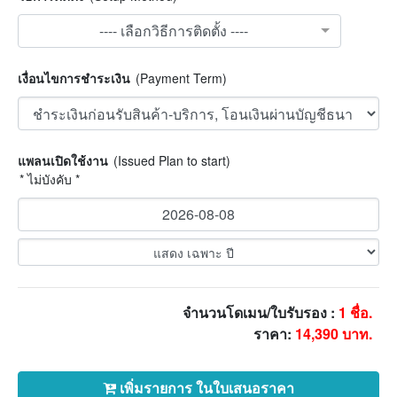
---- เลือกวิธีการติดตั้ง ----
เงื่อนไขการชำระเงิน
(Payment Term)
แพลนเปิดใช้งาน
(Issued Plan to start)
* ไม่บังคับ *
จำนวนโดเมน/ใบรับรอง :
1
ชื่อ.
ราคา:
14,390
บาท.
เพิ่มรายการ ในใบเสนอราคา