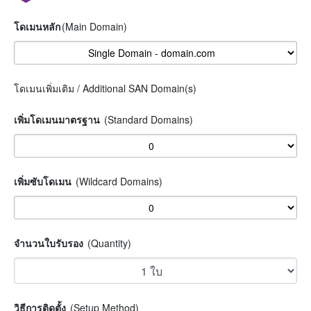
โดเมนหลัก
(Main Domain)
โดเมนเพิ่มเติม / Additional SAN Domain(s)
เพิ่มโดเมนมาตรฐาน
(Standard Domains)
เพิ่มซับโดเมน
(Wildcard Domains)
จำนวนใบรับรอง
(Quantity)
วิธีการติดตั้ง
(Setup Method)