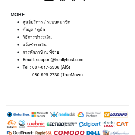
MORE
ศูนย์บริการ / ระบบสมาชิก
ข้อมูล / คู่มือ
วิธีการชำระเงิน
แจ้งชำระเงิน
การหักภาษี ณ ที่จ่าย
Email
:
support@ireallyhost.com
Tel
:
087-017-5336 (AIS)
080-929-2730 (TrueMove)