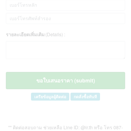
รายละเอียดเพิ่มเติม
(Details) :
เครียข้อมูลผู้ติดต่อ
กดสั่งซื้อทันที
** ติดต่อสอบถาม ช่วยเหลือ Line ID: @ir.th หรือ โทร
087-