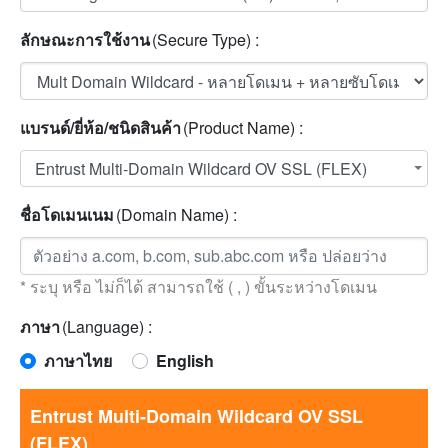
ลักษณะการใช้งาน
(Secure Type) :
แบรนด์/ยี่ห้อ/ชนิดสินค้า
(Product Name) :
Entrust Multi-Domain Wildcard OV SSL (FLEX)
ชื่อโดเมนเนม
(Domain Name) :
* ระบุ หรือ ไม่ก็ได้ สามารถใช้ ( , ) ขั้นระหว่างโดเมน
ภาษา
(Language) :
ภาษาไทย
English
Entrust Multi-Domain Wildcard OV SSL
(FLEX)