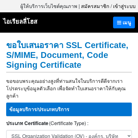
ผู้ให้บริการเว็บไซต์คุณภาพ |
สมัครสมาชิก
/
เข้าสู่ระบบ
ไอเรียลลี่โฮส
เมนู
ขอใบเสนอราคา SSL Certificate,
S/MIME, Document, Code
Signing Certificate
ขอขอบพระคุณอย่างสูงที่ท่านสนใจในบริการดีดีจากเรา
โปรดระบุข้อมูลตัวเลือก เพื่อจัดทำใบเสนอราคาให้กับคุณ
ลูกค้า
ข้อมูลบริการ/ประเภทบริการ
ประเภท Certificate
(Certificate Type) :