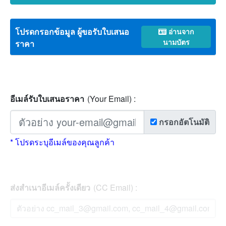
โปรดกรอกข้อมูล ผู้ขอรับใบเสนอ
อ่านจาก
นามบัตร
ราคา
อีเมล์รับใบเสนอราคา
(Your Email) :
กรอกอัตโนมัติ
* โปรดระบุอีเมล์ของคุณลูกค้า
ส่งสำเนาอีเมล์ครั้งเดียว
(CC Email) :