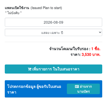
แพลนเปิดใช้งาน
(Issued Plan to start)
* ไม่บังคับ *
จำนวนโดเมน/ใบรับรอง :
1
ชื่อ.
ราคา:
3,530
บาท.
เพิ่มรายการ ในใบเสนอราคา
โปรดกรอกข้อมูล ผู้ขอรับใบเสนอ
อ่านจาก
นามบัตร
ราคา