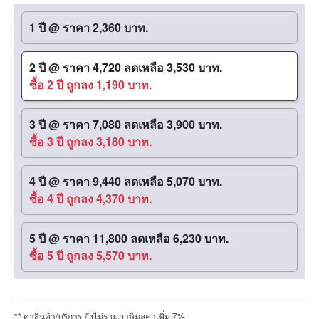
1 ปี
@
ราคา 2,360 บาท.
2 ปี
@
ราคา
4,720
ลดเหลือ 3,530 บาท.
ซื้อ 2 ปี ถูกลง 1,190 บาท.
3 ปี
@
ราคา
7,080
ลดเหลือ 3,900 บาท.
ซื้อ 3 ปี ถูกลง 3,180 บาท.
4 ปี
@
ราคา
9,440
ลดเหลือ 5,070 บาท.
ซื้อ 4 ปี ถูกลง 4,370 บาท.
5 ปี
@
ราคา
11,800
ลดเหลือ 6,230 บาท.
ซื้อ 5 ปี ถูกลง 5,570 บาท.
** ค่าสินค้า/บริการ ยังไม่รวมภาษีมูลค่าเพิ่ม 7%