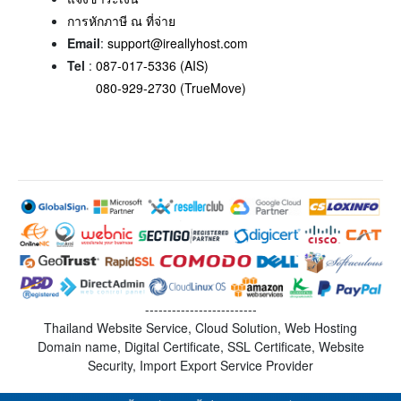
การหักภาษี ณ ที่จ่าย
Email
:
support@ireallyhost.com
Tel
:
087-017-5336 (AIS)
080-929-2730 (TrueMove)
-------------------------
Thailand Website Service, Cloud Solution, Web Hosting
Domain name, Digital Certificate, SSL Certificate, Website
Security, Import Export Service Provider