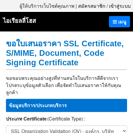
ผู้ให้บริการเว็บไซต์คุณภาพ |
สมัครสมาชิก
/
เข้าสู่ระบบ
ไอเรียลลี่โฮส
เมนู
ขอใบเสนอราคา SSL Certificate,
S/MIME, Document, Code
Signing Certificate
ขอขอบพระคุณอย่างสูงที่ท่านสนใจในบริการดีดีจากเรา
โปรดระบุข้อมูลตัวเลือก เพื่อจัดทำใบเสนอราคาให้กับคุณ
ลูกค้า
ข้อมูลบริการ/ประเภทบริการ
ประเภท Certificate
(Certificate Type) :