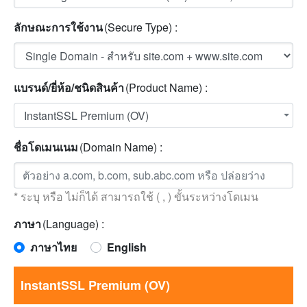
ลักษณะการใช้งาน
(Secure Type) :
แบรนด์/ยี่ห้อ/ชนิดสินค้า
(Product Name) :
InstantSSL Premium (OV)
ชื่อโดเมนเนม
(Domain Name) :
* ระบุ หรือ ไม่ก็ได้ สามารถใช้ ( , ) ขั้นระหว่างโดเมน
ภาษา
(Language) :
ภาษาไทย
English
InstantSSL Premium (OV)