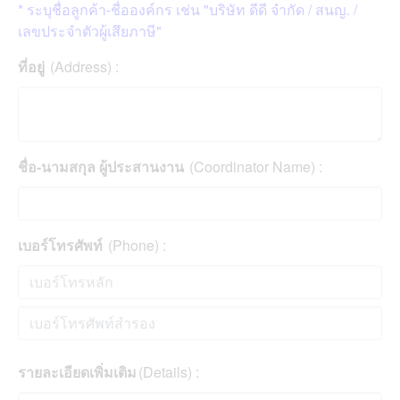
* ระบุชื่อลูกค้า-ชื่อองค์กร เช่น "บริษัท ดีดี จำกัด / สนญ. /
เลขประจำตัวผู้เสึยภาษี"
ที่อยู่
(Address) :
ชื่อ-นามสกุล ผู้ประสานงาน
(Coordinator Name) :
เบอร์โทรศัพท์
(Phone) :
รายละเอียดเพิ่มเติม
(Details) :