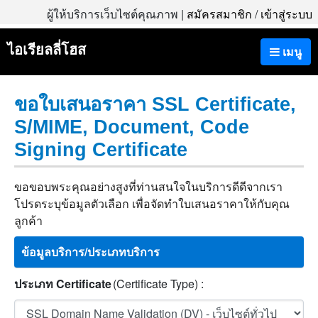
ผู้ให้บริการเว็บไซต์คุณภาพ |
สมัครสมาชิก
/
เข้าสู่ระบบ
ไอเรียลลี่โฮส
เมนู
ขอใบเสนอราคา SSL Certificate,
S/MIME, Document, Code
Signing Certificate
ขอขอบพระคุณอย่างสูงที่ท่านสนใจในบริการดีดีจากเรา
โปรดระบุข้อมูลตัวเลือก เพื่อจัดทำใบเสนอราคาให้กับคุณ
ลูกค้า
ข้อมูลบริการ/ประเภทบริการ
ประเภท Certificate
(Certificate Type) :