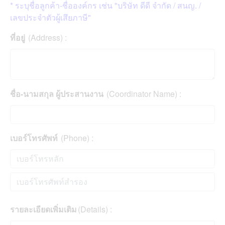
* ระบุชื่อลูกค้า-ชื่อองค์กร เช่น "บริษัท ดีดี จำกัด / สนญ. /
เลขประจำตัวผู้เสึยภาษี"
ที่อยู่
(Address) :
ชื่อ-นามสกุล ผู้ประสานงาน
(Coordinator Name) :
เบอร์โทรศัพท์
(Phone) :
รายละเอียดเพิ่มเติม
(Details) :