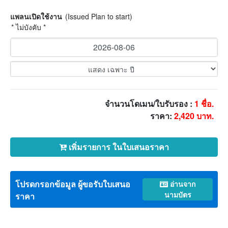
แพลนเปิดใช้งาน
(Issued Plan to start)
* ไม่บังคับ *
จำนวนโดเมน/ใบรับรอง :
1
ชื่อ.
ราคา:
2,420
บาท.
เพิ่มรายการ ในใบเสนอราคา
โปรดกรอกข้อมูล ผู้ขอรับใบเสนอ
อ่านจาก
นามบัตร
ราคา