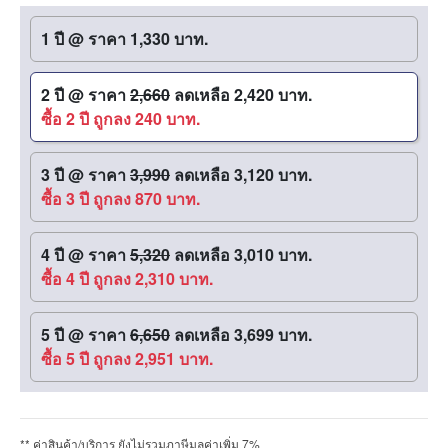
1 ปี
@
ราคา 1,330 บาท.
2 ปี
@
ราคา
2,660
ลดเหลือ 2,420 บาท.
ซื้อ 2 ปี ถูกลง 240 บาท.
3 ปี
@
ราคา
3,990
ลดเหลือ 3,120 บาท.
ซื้อ 3 ปี ถูกลง 870 บาท.
4 ปี
@
ราคา
5,320
ลดเหลือ 3,010 บาท.
ซื้อ 4 ปี ถูกลง 2,310 บาท.
5 ปี
@
ราคา
6,650
ลดเหลือ 3,699 บาท.
ซื้อ 5 ปี ถูกลง 2,951 บาท.
** ค่าสินค้า/บริการ ยังไม่รวมภาษีมูลค่าเพิ่ม 7%