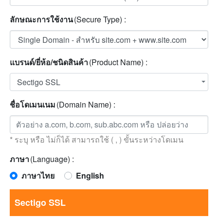
ลักษณะการใช้งาน
(Secure Type) :
แบรนด์/ยี่ห้อ/ชนิดสินค้า
(Product Name) :
Sectigo SSL
ชื่อโดเมนเนม
(Domain Name) :
* ระบุ หรือ ไม่ก็ได้ สามารถใช้ ( , ) ขั้นระหว่างโดเมน
ภาษา
(Language) :
ภาษาไทย
English
Sectigo SSL