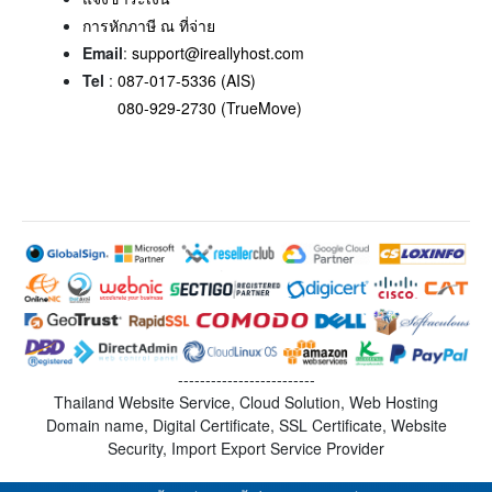
การหักภาษี ณ ที่จ่าย
Email
:
support@ireallyhost.com
Tel
:
087-017-5336 (AIS)
080-929-2730 (TrueMove)
-------------------------
Thailand Website Service, Cloud Solution, Web Hosting
Domain name, Digital Certificate, SSL Certificate, Website
Security, Import Export Service Provider