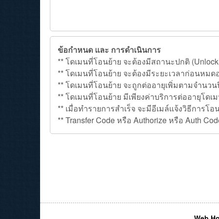
ข้อกำหนด และ การดำเนินการ
** โดเมนที่โอนย้าย จะต้องมีสถานะปกติ (Unlock
** โดเมนที่โอนย้าย จะต้องมีระยะเวลาก่อนหมดอา
** โดเมนที่โอนย้าย จะถูกต่ออายุเพิ่มตามจำนวน
** โดเมนที่โอนย้าย มีเพียงค่าบริการต่ออายุโดเม
** เมื่อทำรายการสำเร็จ จะมีอีเมล์แจ้งวิธีการโ
** Transfer Code หรือ Authorize หรือ Auth C
Web Ho