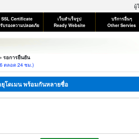
ผู
SSL Certificate
เว็บสำเร็จรูป
บริการอื่นๆ
รับรองความปลอดภัย
Ready Website
Other Servies
» รอการยืนยัน
36 ตลอด 24 ชม.)
ายุโดเมน พร้อมกันหลายชื่อ