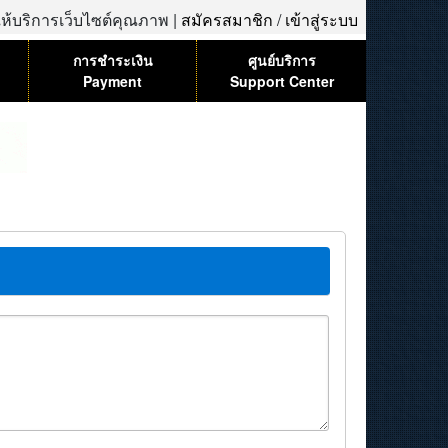
้ให้บริการเว็บไซต์คุณภาพ |
สมัครสมาชิก
/
เข้าสู่ระบบ
การชำระเงิน
ศูนย์บริการ
Payment
Support Center