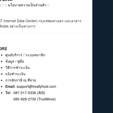
ร
:: ::
นโยบายความเป็นส่วนตัว
::
(CAT Internet Data Center) กรุงเทพมหานคร และอาคาร
ficate อย่างเป็นทางการ
ORE
ศูนย์บริการ / ระบบสมาชิก
ข้อมูล / คู่มือ
วิธีการชำระเงิน
แจ้งชำระเงิน
การหักภาษี ณ ที่จ่าย
Email
:
support@ireallyhost.com
Tel
:
087-017-5336 (AIS)
080-929-2730 (TrueMove)