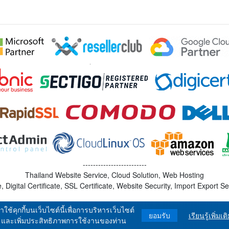
-------------------------
Thailand Website Service, Cloud Solution, Web Hosting
Digital Certificate, SSL Certificate, Website Security, Import Export Se
าใช้คุกกี้บนเว็บไซต์นี้เพื่อการบริหารเว็บไซต์
ยอมรับ
เรียนรู้เพิ่มเต
และเพิ่มประสิทธิภาพการใช้งานของท่าน