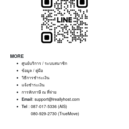
MORE
ศูนย์บริการ / ระบบสมาชิก
ข้อมูล / คู่มือ
วิธีการชำระเงิน
แจ้งชำระเงิน
การหักภาษี ณ ที่จ่าย
Email
:
support@ireallyhost.com
Tel
:
087-017-5336 (AIS)
080-929-2730 (TrueMove)