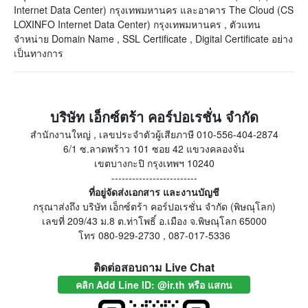
Internet Data Center) กรุงเทพมหานคร และอาคาร The Cloud (CS
LOXINFO Internet Data Center) กรุงเทพมหานคร , ตัวแทน
จำหน่าย Domain Name , SSL Certificate , Digital Certificate อย่าง
เป็นทางการ
บริษัท เอ็กซ์ตร้า คอร์ปอเรชั่น จำกัด
สำนักงานใหญ่ , เลขประจำตัวผู้เสียภาษี 010-556-404-2874
6/1 ซ.ลาดพร้าว 101 ซอย 42 แขวงคลองจั่น
เขตบางกะปิ กรุงเทพฯ 10240
-------------------------
ที่อยู่จัดส่งเอกสาร และงานบัญชี
กรุณาส่งถึง บริษัท เอ็กซ์ตร้า คอร์ปอเรชั่น จำกัด (พิษณุโลก)
เลขที่ 209/43 ม.8 ต.ท่าโพธิ์ อ.เมือง จ.พิษณุโลก 65000
โทร 080-929-2730 , 087-017-5336
ติดต่อสอบถาม Live Chat
คลิก Add Line ID: @ir.th หรือ แสกน