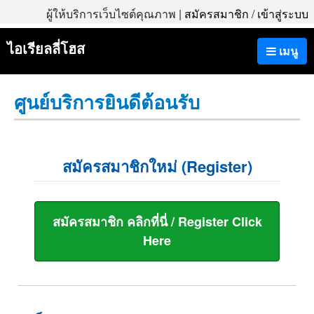
ผู้ให้บริการเว็บไซต์คุณภาพ |
สมัครสมาชิก
/
เข้าสู่ระบบ
ไอเรียลลี่โฮส
เมนู
ศูนย์บริการยินดีต้อนรับ
สมัครสมาชิกใหม่ (Register)