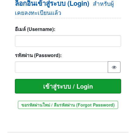
ล็อกอินเข้าสู่ระบบ (Login)
สำหรับผู้
เคยลงทะเบียนแล้ว
อีเมล์ (Username):
รหัสผ่าน (Password):
ขอรหัสผ่านใหม่ / ลืมรหัสผ่าน (Forgot Password)