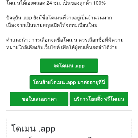
โดเมนได้เองตลอด 24 ชม. เป็นของลูกค้า 100%
ปัจจุบัน .app ยังมีชื่อโดเมนที่ว่างอยู่เป็นจำนวนมาก
เนื่องจากเป็นนามสกุลเปิดให้จดทะเบียนใหม่
คำแนะนำ : การเลือกจดชื่อโดเมน ควรเลือกชื่อที่มีความ
หมายใกล้เคียงกับเว็บไซต์ เพื่อให้ผู้พบเห็นจดจำได้ง่าย
โดเมน .app