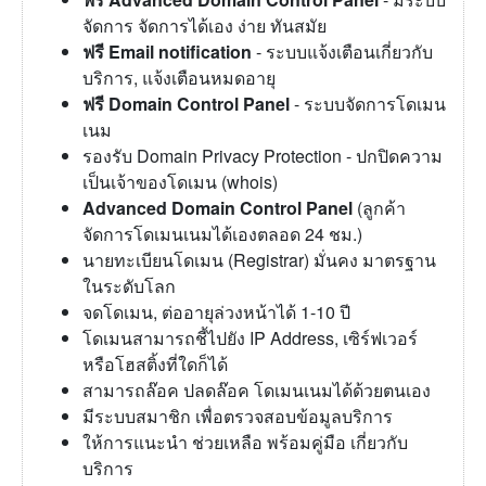
จัดการ จัดการได้เอง ง่าย ทันสมัย
ฟรี Email notification
- ระบบแจ้งเตือนเกี่ยวกับ
บริการ, แจ้งเตือนหมดอายุ
ฟรี Domain Control Panel
- ระบบจัดการโดเมน
เนม
รองรับ Domain Privacy Protection - ปกปิดความ
เป็นเจ้าของโดเมน (whois)
Advanced Domain Control Panel
(ลูกค้า
จัดการโดเมนเนมได้เองตลอด 24 ชม.)
นายทะเบียนโดเมน (Registrar) มั่นคง มาตรฐาน
ในระดับโลก
จดโดเมน, ต่ออายุล่วงหน้าได้ 1-10 ปี
โดเมนสามารถชี้ไปยัง IP Address, เซิร์ฟเวอร์
หรือโฮสติ้งที่ใดก็ได้
สามารถล๊อค ปลดล๊อค โดเมนเนมได้ด้วยตนเอง
มีระบบสมาชิก เพื่อตรวจสอบข้อมูลบริการ
ให้การแนะนำ ช่วยเหลือ พร้อมคู่มือ เกี่ยวกับ
บริการ