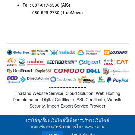
Tel
:
087-017-5336 (AIS)
080-929-2730 (TrueMove)
-------------------------
Thailand Website Service, Cloud Solution, Web Hosting
Domain name, Digital Certificate, SSL Certificate, Website
Security, Import Export Service Provider
เราใช้คุกกี้บนเว็บไซต์นี้เพื่อการบริหารเว็บไซต์
และเพิ่มประสิทธิภาพการใช้งานของท่าน