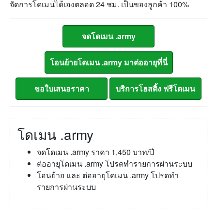
จัดการโดเมนได้เองตลอด 24 ชม. เป็นของลูกค้า 100%
โดเมน .army
จดโดเมน .army ราคา 1,450 บาท/ปี
ต่ออายุโดเมน .army โปรดทำรายการผ่านระบบ
โอนย้าย และ ต่ออายุโดเมน .army โปรดทำ
รายการผ่านระบบ