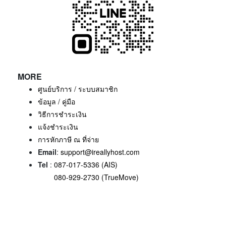
MORE
ศูนย์บริการ / ระบบสมาชิก
ข้อมูล / คู่มือ
วิธีการชำระเงิน
แจ้งชำระเงิน
การหักภาษี ณ ที่จ่าย
Email
:
support@ireallyhost.com
Tel
:
087-017-5336 (AIS)
080-929-2730 (TrueMove)