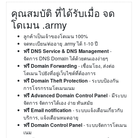
คุณสมบัติ ที่ได้รับเมื่อ จด
โดเมน .army
ลูกค้าเป็นเจ้าของโดเมน 100%
จดทะเบียน/ต่ออายุ .army ได้ 1-10 ปี
ฟรี DNS Service & DNS Management
-
จัดการ DNS Domain ได้ด้วยตนเองง่ายๆ
ฟรี Domain Forwarding
- เชื่อมโยง, ส่งต่อ
โดเมน ไปยังที่อยู่เว็บไซต์ที่ต้องการ
ฟรี Domain Theft Protection
- ระบบป้องกัน
การโจรกรรมโดเมนเนม
ฟรี Advanced Domain Control Panel
- มีระบบ
จัดการ จัดการได้เอง ง่าย ทันสมัย
ฟรี Email notification
- ระบบแจ้งเตือนเกี่ยวกับ
บริการ, แจ้งเตือนหมดอายุ
ฟรี Domain Control Panel
- ระบบจัดการโดเมน
เนม