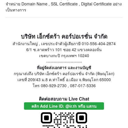
จำหน่าย Domain Name , SSL Certificate , Digital Certificate อย่าง
เป็นทางการ
บริษัท เอ็กซ์ตร้า คอร์ปอเรชั่น จำกัด
สำนักงานใหญ่ , เลขประจำตัวผู้เสียภาษี 010-556-404-2874
6/1 ซ.ลาดพร้าว 101 ซอย 42 แขวงคลองจั่น
เขตบางกะปิ กรุงเทพฯ 10240
-------------------------
ที่อยู่จัดส่งเอกสาร และงานบัญชี
กรุณาส่งถึง บริษัท เอ็กซ์ตร้า คอร์ปอเรชั่น จำกัด (พิษณุโลก)
เลขที่ 209/43 ม.8 ต.ท่าโพธิ์ อ.เมือง จ.พิษณุโลก 65000
โทร 080-929-2730 , 087-017-5336
ติดต่อสอบถาม Live Chat
คลิก Add Line ID: @ir.th หรือ แสกน