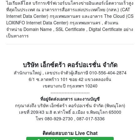
ไอเรียลลี่โฮส บริการเซิร์ฟเวอร์บนโครงข่ายอินเตอร์เน็ตความเร็วสูง
ที่สุดในประเทศ ณ อาคารการสื่อสารแห่งประเทศไทย (กสท.) (CAT
Internet Data Center) กรุงเทพมหานคร และอาคาร The Cloud (CS
LOXINFO Internet Data Center) กรุงเทพมหานคร , ตัวแทน
จำหน่าย Domain Name , SSL Certificate , Digital Certificate อย่าง
เป็นทางการ
บริษัท เอ็กซ์ตร้า คอร์ปอเรชั่น จำกัด
สำนักงานใหญ่ , เลขประจำตัวผู้เสียภาษี 010-556-404-2874
6/1 ซ.ลาดพร้าว 101 ซอย 42 แขวงคลองจั่น
เขตบางกะปิ กรุงเทพฯ 10240
-------------------------
ที่อยู่จัดส่งเอกสาร และงานบัญชี
กรุณาส่งถึง บริษัท เอ็กซ์ตร้า คอร์ปอเรชั่น จำกัด (พิษณุโลก)
เลขที่ 209/43 ม.8 ต.ท่าโพธิ์ อ.เมือง จ.พิษณุโลก 65000
โทร 080-929-2730 , 087-017-5336
ติดต่อสอบถาม Live Chat