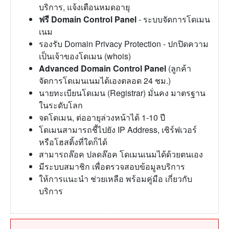
บริการ, แจ้งเตือนหมดอายุ
ฟรี Domain Control Panel
- ระบบจัดการโดเมน
เนม
รองรับ Domain Privacy Protection - ปกปิดความ
เป็นเจ้าของโดเมน (whois)
Advanced Domain Control Panel
(ลูกค้า
จัดการโดเมนเนมได้เองตลอด 24 ชม.)
นายทะเบียนโดเมน (Registrar) มั่นคง มาตรฐาน
ในระดับโลก
จดโดเมน, ต่ออายุล่วงหน้าได้ 1-10 ปี
โดเมนสามารถชี้ไปยัง IP Address, เซิร์ฟเวอร์
หรือโฮสติ้งที่ใดก็ได้
สามารถล๊อค ปลดล๊อค โดเมนเนมได้ด้วยตนเอง
มีระบบสมาชิก เพื่อตรวจสอบข้อมูลบริการ
ให้การแนะนำ ช่วยเหลือ พร้อมคู่มือ เกี่ยวกับ
บริการ