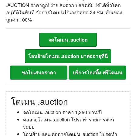
.AUCTION ราคาถูก! ง่าย สะดวก ปลอดภัย ใช้ได้ทั่วโลก
อนุมัติในทันที จัดการโดเมนได้เองตลอด 24 ชม. เป็นของ
ลูกค้า 100%
โดเมน .auction
จดโดเมน .auction ราคา 1,250 บาท/ปี
ต่ออายุโดเมน .auction โปรดทำรายการผ่าน
ระบบ
โอนย้าย และ ต่ออายุโดเมน .auction โปรดทำ