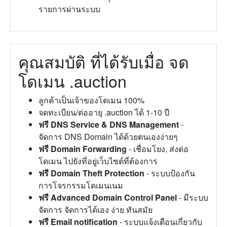
รายการผ่านระบบ
คุณสมบัติ ที่ได้รับเมื่อ จด
โดเมน .auction
ลูกค้าเป็นเจ้าของโดเมน 100%
จดทะเบียน/ต่ออายุ .auction ได้ 1-10 ปี
ฟรี DNS Service & DNS Management
-
จัดการ DNS Domain ได้ด้วยตนเองง่ายๆ
ฟรี Domain Forwarding
- เชื่อมโยง, ส่งต่อ
โดเมน ไปยังที่อยู่เว็บไซต์ที่ต้องการ
ฟรี Domain Theft Protection
- ระบบป้องกัน
การโจรกรรมโดเมนเนม
ฟรี Advanced Domain Control Panel
- มีระบบ
จัดการ จัดการได้เอง ง่าย ทันสมัย
ฟรี Email notification
- ระบบแจ้งเตือนเกี่ยวกับ