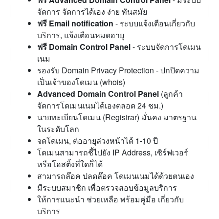
จัดการ จัดการได้เอง ง่าย ทันสมัย
ฟรี Email notification
- ระบบแจ้งเตือนเกี่ยวกับ
บริการ, แจ้งเตือนหมดอายุ
ฟรี Domain Control Panel
- ระบบจัดการโดเมน
เนม
รองรับ Domain Privacy Protection - ปกปิดความ
เป็นเจ้าของโดเมน (whois)
Advanced Domain Control Panel
(ลูกค้า
จัดการโดเมนเนมได้เองตลอด 24 ชม.)
นายทะเบียนโดเมน (Registrar) มั่นคง มาตรฐาน
ในระดับโลก
จดโดเมน, ต่ออายุล่วงหน้าได้ 1-10 ปี
โดเมนสามารถชี้ไปยัง IP Address, เซิร์ฟเวอร์
หรือโฮสติ้งที่ใดก็ได้
สามารถล๊อค ปลดล๊อค โดเมนเนมได้ด้วยตนเอง
มีระบบสมาชิก เพื่อตรวจสอบข้อมูลบริการ
ให้การแนะนำ ช่วยเหลือ พร้อมคู่มือ เกี่ยวกับ
บริการ