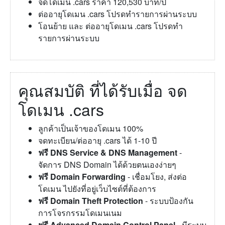
จดโดเมน .cars ราคา 120,530 บาท/ปี
ต่ออายุโดเมน .cars โปรดทำรายการผ่านระบบ
โอนย้าย และ ต่ออายุโดเมน .cars โปรดทำ
รายการผ่านระบบ
คุณสมบัติ ที่ได้รับเมื่อ จด
โดเมน .cars
ลูกค้าเป็นเจ้าของโดเมน 100%
จดทะเบียน/ต่ออายุ .cars ได้ 1-10 ปี
ฟรี DNS Service & DNS Management
-
จัดการ DNS Domain ได้ด้วยตนเองง่ายๆ
ฟรี Domain Forwarding
- เชื่อมโยง, ส่งต่อ
โดเมน ไปยังที่อยู่เว็บไซต์ที่ต้องการ
ฟรี Domain Theft Protection
- ระบบป้องกัน
การโจรกรรมโดเมนเนม
ฟรี Advanced Domain Control Panel
- มีระบบ