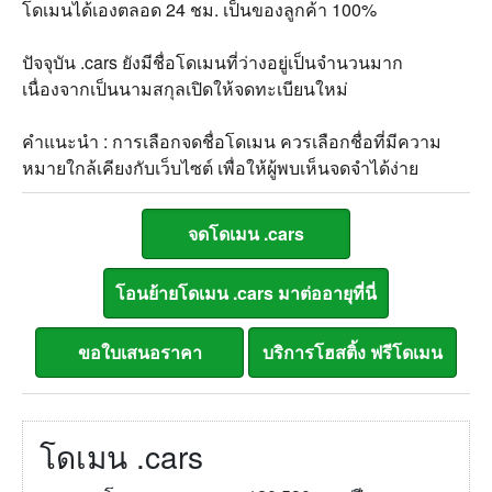
โดเมนได้เองตลอด 24 ชม. เป็นของลูกค้า 100%
ปัจจุบัน .cars ยังมีชื่อโดเมนที่ว่างอยู่เป็นจำนวนมาก
เนื่องจากเป็นนามสกุลเปิดให้จดทะเบียนใหม่
คำแนะนำ : การเลือกจดชื่อโดเมน ควรเลือกชื่อที่มีความ
หมายใกล้เคียงกับเว็บไซต์ เพื่อให้ผู้พบเห็นจดจำได้ง่าย
โดเมน .cars