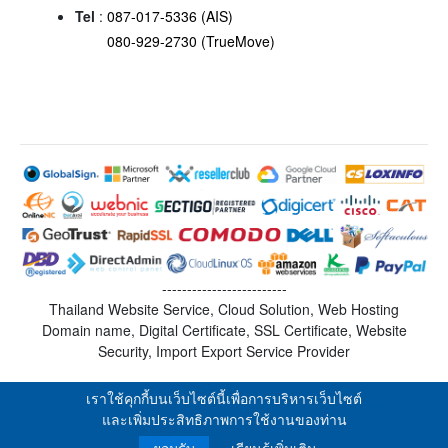
Tel
:
087-017-5336 (AIS)
080-929-2730 (TrueMove)
-------------------------
Thailand Website Service, Cloud Solution, Web Hosting
Domain name, Digital Certificate, SSL Certificate, Website
Security, Import Export Service Provider
เราใช้คุกกี้บนเว็บไซต์นี้เพื่อการบริหารเว็บไซต์
และเพิ่มประสิทธิภาพการใช้งานของท่าน