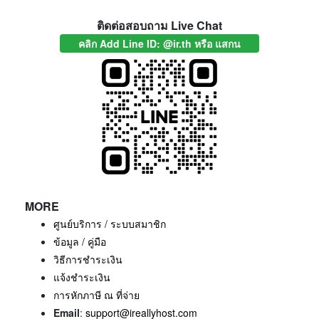
ติดต่อสอบถาม Live Chat
คลิก Add Line ID: @ir.th หรือ แสกน
MORE
ศูนย์บริการ / ระบบสมาชิก
ข้อมูล / คู่มือ
วิธีการชำระเงิน
แจ้งชำระเงิน
การหักภาษี ณ ที่จ่าย
Email
:
support@ireallyhost.com