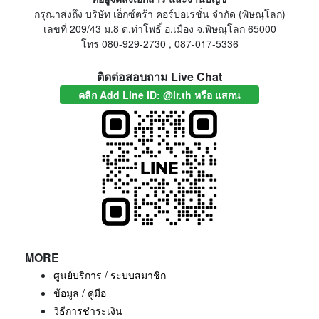
กรุณาส่งถึง บริษัท เอ็กซ์ตร้า คอร์ปอเรชั่น จำกัด (พิษณุโลก)
เลขที่ 209/43 ม.8 ต.ท่าโพธิ์ อ.เมือง จ.พิษณุโลก 65000
โทร 080-929-2730 , 087-017-5336
ติดต่อสอบถาม Live Chat
คลิก Add Line ID: @ir.th หรือ แสกน
MORE
ศูนย์บริการ / ระบบสมาชิก
ข้อมูล / คู่มือ
วิธีการชำระเงิน