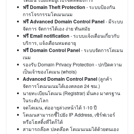
ฟรี Domain Theft Protection
- ระบบป้องกัน
การโจรกรรมโดเมนเนม
ฟรี Advanced Domain Control Panel
- มีระบบ
จัดการ จัดการได้เอง ง่าย ทันสมัย
ฟรี Email notification
- ระบบแจ้งเตือนเกี่ยวกับ
บริการ, แจ้งเตือนหมดอายุ
ฟรี Domain Control Panel
- ระบบจัดการโดเมน
เนม
รองรับ Domain Privacy Protection - ปกปิดความ
เป็นเจ้าของโดเมน (whois)
Advanced Domain Control Panel
(ลูกค้า
จัดการโดเมนเนมได้เองตลอด 24 ชม.)
นายทะเบียนโดเมน (Registrar) มั่นคง มาตรฐาน
ในระดับโลก
จดโดเมน, ต่ออายุล่วงหน้าได้ 1-10 ปี
โดเมนสามารถชี้ไปยัง IP Address, เซิร์ฟเวอร์
หรือโฮสติ้งที่ใดก็ได้
สามารถล๊อค ปลดล๊อค โดเมนเนมได้ด้วยตนเอง