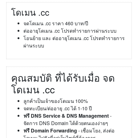
โดเมน .cc
จดโดเมน .cc ราคา 460 บาท/ปี
ต่ออายุโดเมน .cc โปรดทำรายการผ่านระบบ
โอนย้าย และ ต่ออายุโดเมน .cc โปรดทำรายการ
ผ่านระบบ
คุณสมบัติ ที่ได้รับเมื่อ จด
โดเมน .cc
ลูกค้าเป็นเจ้าของโดเมน 100%
จดทะเบียน/ต่ออายุ .cc ได้ 1-10 ปี
ฟรี DNS Service & DNS Management
-
จัดการ DNS Domain ได้ด้วยตนเองง่ายๆ
ฟรี Domain Forwarding
- เชื่อมโยง, ส่งต่อ
โดเมน ไปยังที่อยู่เว็บไซต์ที่ต้องการ