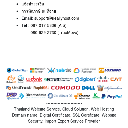
แจ้งชำระเงิน
การหักภาษี ณ ที่จ่าย
Email
:
support@ireallyhost.com
Tel
:
087-017-5336 (AIS)
080-929-2730 (TrueMove)
-------------------------
Thailand Website Service, Cloud Solution, Web Hosting
Domain name, Digital Certificate, SSL Certificate, Website
Security, Import Export Service Provider