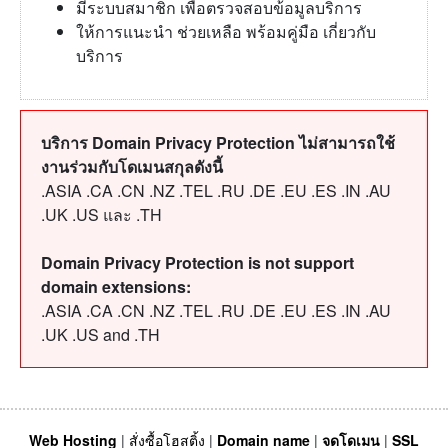
มีระบบสมาชิก เพื่อตรวจสอบข้อมูลบริการ
ให้การแนะนำ ช่วยเหลือ พร้อมคู่มือ เกี่ยวกับ
บริการ
บริการ Domain Privacy Protection ไม่สามารถใช้
งานร่วมกับโดเมนสกุลดังนี้
.ASIA .CA .CN .NZ .TEL .RU .DE .EU .ES .IN .AU
.UK .US และ .TH
Domain Privacy Protection is not support
domain extensions:
.ASIA .CA .CN .NZ .TEL .RU .DE .EU .ES .IN .AU
.UK .US and .TH
Web Hosting
|
สั่งซื้อโฮสติ้ง
|
Domain name
|
จดโดเมน
|
SSL