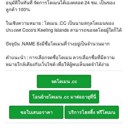
อนุมัติในทันที จัดการโดเมนได้เองตลอด 24 ชม. เป็นของ
ลูกค้า 100%
ในเชิงความหมาย : โดเมน .CC เป็นนามสกุลโดเมนของ
ประเทศ Coco's Keeling Islands สามารถขอจดโดยผู้ใดก็ได้
ปัจจุบัน .NAME ยังมีชื่อโดเมนที่ว่างอยู่เป็นจำนวนมาก
คำแนะนำ : การเลือกจดชื่อโดเมน ควรเลือกชื่อที่มีความ
หมายใกล้เคียงกับเว็บไซต์ เพื่อให้ผู้พบเห็นจดจำได้ง่าย