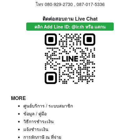
โทร 080-929-2730 , 087-017-5336
ติดต่อสอบถาม Live Chat
คลิก Add Line ID: @ir.th หรือ แสกน
MORE
ศูนย์บริการ / ระบบสมาชิก
ข้อมูล / คู่มือ
วิธีการชำระเงิน
แจ้งชำระเงิน
การหักภาษี ณ ที่จ่าย