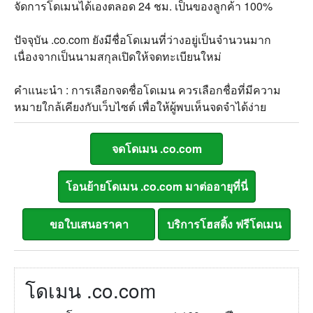
จัดการโดเมนได้เองตลอด 24 ชม. เป็นของลูกค้า 100%
ปัจจุบัน .co.com ยังมีชื่อโดเมนที่ว่างอยู่เป็นจำนวนมาก
เนื่องจากเป็นนามสกุลเปิดให้จดทะเบียนใหม่
คำแนะนำ : การเลือกจดชื่อโดเมน ควรเลือกชื่อที่มีความ
หมายใกล้เคียงกับเว็บไซต์ เพื่อให้ผู้พบเห็นจดจำได้ง่าย
โดเมน .co.com