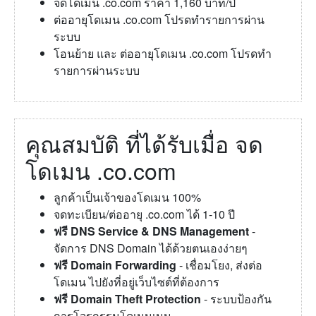
จดโดเมน .co.com ราคา 1,160 บาท/ปี
ต่ออายุโดเมน .co.com โปรดทำรายการผ่าน
ระบบ
โอนย้าย และ ต่ออายุโดเมน .co.com โปรดทำ
รายการผ่านระบบ
คุณสมบัติ ที่ได้รับเมื่อ จด
โดเมน .co.com
ลูกค้าเป็นเจ้าของโดเมน 100%
จดทะเบียน/ต่ออายุ .co.com ได้ 1-10 ปี
ฟรี DNS Service & DNS Management
-
จัดการ DNS Domain ได้ด้วยตนเองง่ายๆ
ฟรี Domain Forwarding
- เชื่อมโยง, ส่งต่อ
โดเมน ไปยังที่อยู่เว็บไซต์ที่ต้องการ
ฟรี Domain Theft Protection
- ระบบป้องกัน
การโจรกรรมโดเมนเนม