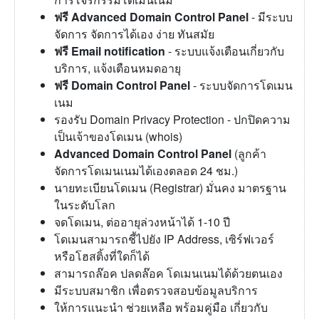
ฟรี Advanced Domain Control Panel
- มีระบบ
จัดการ จัดการได้เอง ง่าย ทันสมัย
ฟรี Email notification
- ระบบแจ้งเตือนเกี่ยวกับ
บริการ, แจ้งเตือนหมดอายุ
ฟรี Domain Control Panel
- ระบบจัดการโดเมน
เนม
รองรับ Domain Privacy Protection - ปกปิดความ
เป็นเจ้าของโดเมน (whois)
Advanced Domain Control Panel
(ลูกค้า
จัดการโดเมนเนมได้เองตลอด 24 ชม.)
นายทะเบียนโดเมน (Registrar) มั่นคง มาตรฐาน
ในระดับโลก
จดโดเมน, ต่ออายุล่วงหน้าได้ 1-10 ปี
โดเมนสามารถชี้ไปยัง IP Address, เซิร์ฟเวอร์
หรือโฮสติ้งที่ใดก็ได้
สามารถล๊อค ปลดล๊อค โดเมนเนมได้ด้วยตนเอง
มีระบบสมาชิก เพื่อตรวจสอบข้อมูลบริการ
ให้การแนะนำ ช่วยเหลือ พร้อมคู่มือ เกี่ยวกับ