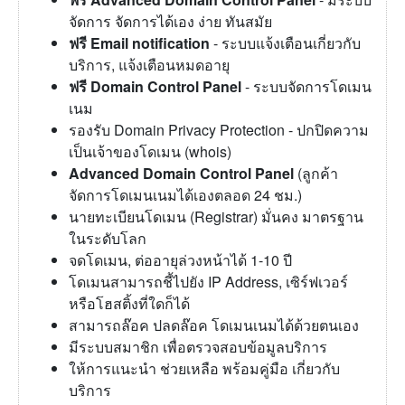
จัดการ จัดการได้เอง ง่าย ทันสมัย
ฟรี Email notification
- ระบบแจ้งเตือนเกี่ยวกับ
บริการ, แจ้งเตือนหมดอายุ
ฟรี Domain Control Panel
- ระบบจัดการโดเมน
เนม
รองรับ Domain Privacy Protection - ปกปิดความ
เป็นเจ้าของโดเมน (whois)
Advanced Domain Control Panel
(ลูกค้า
จัดการโดเมนเนมได้เองตลอด 24 ชม.)
นายทะเบียนโดเมน (Registrar) มั่นคง มาตรฐาน
ในระดับโลก
จดโดเมน, ต่ออายุล่วงหน้าได้ 1-10 ปี
โดเมนสามารถชี้ไปยัง IP Address, เซิร์ฟเวอร์
หรือโฮสติ้งที่ใดก็ได้
สามารถล๊อค ปลดล๊อค โดเมนเนมได้ด้วยตนเอง
มีระบบสมาชิก เพื่อตรวจสอบข้อมูลบริการ
ให้การแนะนำ ช่วยเหลือ พร้อมคู่มือ เกี่ยวกับ
บริการ