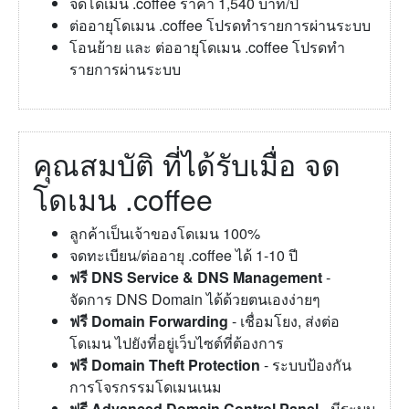
จดโดเมน .coffee ราคา 1,540 บาท/ปี
ต่ออายุโดเมน .coffee โปรดทำรายการผ่านระบบ
โอนย้าย และ ต่ออายุโดเมน .coffee โปรดทำ
รายการผ่านระบบ
คุณสมบัติ ที่ได้รับเมื่อ จด
โดเมน .coffee
ลูกค้าเป็นเจ้าของโดเมน 100%
จดทะเบียน/ต่ออายุ .coffee ได้ 1-10 ปี
ฟรี DNS Service & DNS Management
-
จัดการ DNS Domain ได้ด้วยตนเองง่ายๆ
ฟรี Domain Forwarding
- เชื่อมโยง, ส่งต่อ
โดเมน ไปยังที่อยู่เว็บไซต์ที่ต้องการ
ฟรี Domain Theft Protection
- ระบบป้องกัน
การโจรกรรมโดเมนเนม
ฟรี Advanced Domain Control Panel
- มีระบบ