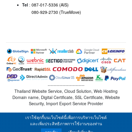
Tel
:
087-017-5336 (AIS)
080-929-2730 (TrueMove)
-------------------------
Thailand Website Service, Cloud Solution, Web Hosting
Domain name, Digital Certificate, SSL Certificate, Website
Security, Import Export Service Provider
เราใช้คุกกี้บนเว็บไซต์นี้เพื่อการบริหารเว็บไซต์
และเพิ่มประสิทธิภาพการใช้งานของท่าน