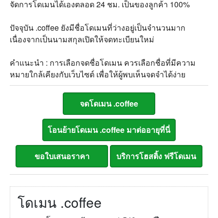
จัดการโดเมนได้เองตลอด 24 ชม. เป็นของลูกค้า 100%
ปัจจุบัน .coffee ยังมีชื่อโดเมนที่ว่างอยู่เป็นจำนวนมาก
เนื่องจากเป็นนามสกุลเปิดให้จดทะเบียนใหม่
คำแนะนำ : การเลือกจดชื่อโดเมน ควรเลือกชื่อที่มีความ
หมายใกล้เคียงกับเว็บไซต์ เพื่อให้ผู้พบเห็นจดจำได้ง่าย
โดเมน .coffee