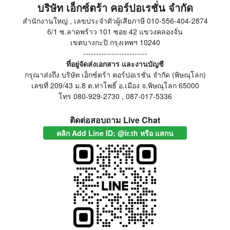
บริษัท เอ็กซ์ตร้า คอร์ปอเรชั่น จำกัด
สำนักงานใหญ่ , เลขประจำตัวผู้เสียภาษี 010-556-404-2874
6/1 ซ.ลาดพร้าว 101 ซอย 42 แขวงคลองจั่น
เขตบางกะปิ กรุงเทพฯ 10240
-------------------------
ที่อยู่จัดส่งเอกสาร และงานบัญชี
กรุณาส่งถึง บริษัท เอ็กซ์ตร้า คอร์ปอเรชั่น จำกัด (พิษณุโลก)
เลขที่ 209/43 ม.8 ต.ท่าโพธิ์ อ.เมือง จ.พิษณุโลก 65000
โทร 080-929-2730 , 087-017-5336
ติดต่อสอบถาม Live Chat
คลิก Add Line ID: @ir.th หรือ แสกน