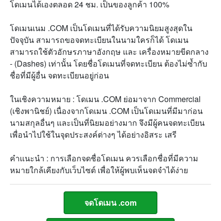
โดเมนได้เองตลอด 24 ชม. เป็นของลูกค้า 100%
โดเมนเนม .COM เป็นโดเมนที่ได้รับความนิยมสูงสุดใน
ปัจจุบัน สามารถขอจดทะเบียนในนามใครก็ได้ โดเมน
สามารถใช้ตัวอักษรภาษาอังกฤษ และ เครื่องหมายขีดกลาง
- (Dashes) เท่านั้น โดยชื่อโดเมนที่จดทะเบียน ต้องไม่ซ้ำกับ
ชื่อที่มีผู้อื่น จดทะเบียนอยู่ก่อน
ในเชิงความหมาย : โดเมน .COM ย่อมาจาก Commercial
(เชิงพานิชย์) เนื่องจากโดเมน .COM เป็นโดเมนที่มีมาก่อน
นามสกุลอื่นๆ และเป็นที่นิยมอย่างมาก จึงมีผู้คนจดทะเบียน
เพื่อนำไปใช้ในจุดประสงค์ต่างๆ ได้อย่างอิสระ เสรี
คำแนะนำ : การเลือกจดชื่อโดเมน ควรเลือกชื่อที่มีความ
หมายใกล้เคียงกับเว็บไซต์ เพื่อให้ผู้พบเห็นจดจำได้ง่าย