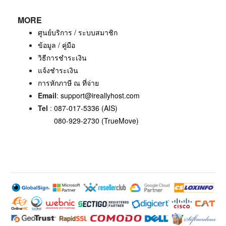
MORE
ศูนย์บริการ / ระบบสมาชิก
ข้อมูล / คู่มือ
วิธีการชำระเงิน
แจ้งชำระเงิน
การหักภาษี ณ ที่จ่าย
Email
:
support@ireallyhost.com
Tel
:
087-017-5336 (AIS)
080-929-2730 (TrueMove)