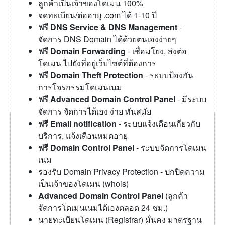
ลูกค้าเป็นเจ้าของโดเมน 100%
จดทะเบียน/ต่ออายุ .com ได้ 1-10 ปี
ฟรี DNS Service & DNS Management
-
จัดการ DNS Domain ได้ด้วยตนเองง่ายๆ
ฟรี Domain Forwarding
- เชื่อมโยง, ส่งต่อ
โดเมน ไปยังที่อยู่เว็บไซต์ที่ต้องการ
ฟรี Domain Theft Protection
- ระบบป้องกัน
การโจรกรรมโดเมนเนม
ฟรี Advanced Domain Control Panel
- มีระบบ
จัดการ จัดการได้เอง ง่าย ทันสมัย
ฟรี Email notification
- ระบบแจ้งเตือนเกี่ยวกับ
บริการ, แจ้งเตือนหมดอายุ
ฟรี Domain Control Panel
- ระบบจัดการโดเมน
เนม
รองรับ Domain Privacy Protection - ปกปิดความ
เป็นเจ้าของโดเมน (whois)
Advanced Domain Control Panel
(ลูกค้า
จัดการโดเมนเนมได้เองตลอด 24 ชม.)
นายทะเบียนโดเมน (Registrar) มั่นคง มาตรฐาน