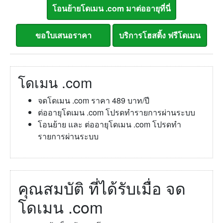
โดเมน .com
จดโดเมน .com ราคา 489 บาท/ปี
ต่ออายุโดเมน .com โปรดทำรายการผ่านระบบ
โอนย้าย และ ต่ออายุโดเมน .com โปรดทำ
รายการผ่านระบบ
คุณสมบัติ ที่ได้รับเมื่อ จด
โดเมน .com