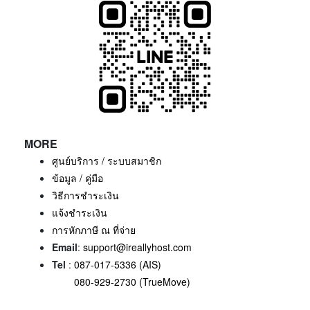
MORE
ศูนย์บริการ / ระบบสมาชิก
ข้อมูล / คู่มือ
วิธีการชำระเงิน
แจ้งชำระเงิน
การหักภาษี ณ ที่จ่าย
Email
:
support@ireallyhost.com
Tel
:
087-017-5336 (AIS)
080-929-2730 (TrueMove)