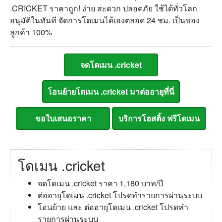
.CRICKET ราคาถูก! ง่าย สะดวก ปลอดภัย ใช้ได้ทั่วโลก
อนุมัติในทันที จัดการโดเมนได้เองตลอด 24 ชม. เป็นของ
ลูกค้า 100%
โดเมน .cricket
จดโดเมน .cricket ราคา 1,180 บาท/ปี
ต่ออายุโดเมน .cricket โปรดทำรายการผ่านระบบ
โอนย้าย และ ต่ออายุโดเมน .cricket โปรดทำ
รายการผ่านระบบ