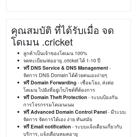
คุณสมบัติ ที่ได้รับเมื่อ จด
โดเมน .cricket
ลูกค้าเป็นเจ้าของโดเมน 100%
จดทะเบียน/ต่ออายุ .cricket ได้ 1-10 ปี
ฟรี DNS Service & DNS Management
-
จัดการ DNS Domain ได้ด้วยตนเองง่ายๆ
ฟรี Domain Forwarding
- เชื่อมโยง, ส่งต่อ
โดเมน ไปยังที่อยู่เว็บไซต์ที่ต้องการ
ฟรี Domain Theft Protection
- ระบบป้องกัน
การโจรกรรมโดเมนเนม
ฟรี Advanced Domain Control Panel
- มีระบบ
จัดการ จัดการได้เอง ง่าย ทันสมัย
ฟรี Email notification
- ระบบแจ้งเตือนเกี่ยวกับ
บริการ, แจ้งเตือนหมดอายุ