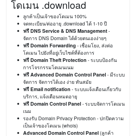
โดเมน .download
ลูกค้าเป็นเจ้าของโดเมน 100%
จดทะเบียน/ต่ออายุ .download ได้ 1-10 ปี
ฟรี DNS Service & DNS Management
-
จัดการ DNS Domain ได้ด้วยตนเองง่ายๆ
ฟรี Domain Forwarding
- เชื่อมโยง, ส่งต่อ
โดเมน ไปยังที่อยู่เว็บไซต์ที่ต้องการ
ฟรี Domain Theft Protection
- ระบบป้องกัน
การโจรกรรมโดเมนเนม
ฟรี Advanced Domain Control Panel
- มีระบบ
จัดการ จัดการได้เอง ง่าย ทันสมัย
ฟรี Email notification
- ระบบแจ้งเตือนเกี่ยวกับ
บริการ, แจ้งเตือนหมดอายุ
ฟรี Domain Control Panel
- ระบบจัดการโดเมน
เนม
รองรับ Domain Privacy Protection - ปกปิดความ
เป็นเจ้าของโดเมน (whois)
Advanced Domain Control Panel
(ลูกค้า