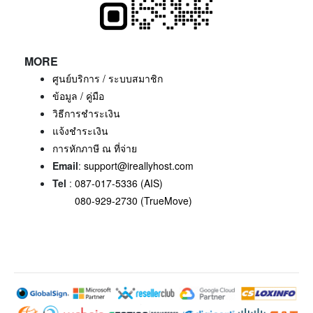
MORE
ศูนย์บริการ / ระบบสมาชิก
ข้อมูล / คู่มือ
วิธีการชำระเงิน
แจ้งชำระเงิน
การหักภาษี ณ ที่จ่าย
Email
:
support@ireallyhost.com
Tel
:
087-017-5336 (AIS)
080-929-2730 (TrueMove)