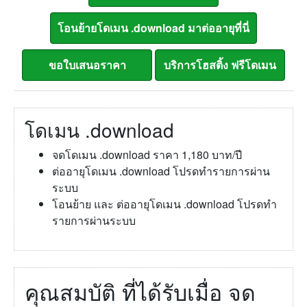
โดเมน .download
จดโดเมน .download ราคา 1,180 บาท/ปี
ต่ออายุโดเมน .download โปรดทำรายการผ่าน
ระบบ
โอนย้าย และ ต่ออายุโดเมน .download โปรดทำ
รายการผ่านระบบ
คุณสมบัติ ที่ได้รับเมื่อ จด