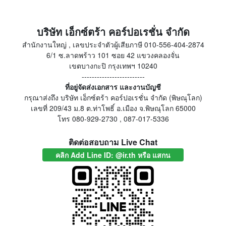
บริษัท เอ็กซ์ตร้า คอร์ปอเรชั่น จำกัด
สำนักงานใหญ่ , เลขประจำตัวผู้เสียภาษี 010-556-404-2874
6/1 ซ.ลาดพร้าว 101 ซอย 42 แขวงคลองจั่น
เขตบางกะปิ กรุงเทพฯ 10240
-------------------------
ที่อยู่จัดส่งเอกสาร และงานบัญชี
กรุณาส่งถึง บริษัท เอ็กซ์ตร้า คอร์ปอเรชั่น จำกัด (พิษณุโลก)
เลขที่ 209/43 ม.8 ต.ท่าโพธิ์ อ.เมือง จ.พิษณุโลก 65000
โทร 080-929-2730 , 087-017-5336
ติดต่อสอบถาม Live Chat
คลิก Add Line ID: @ir.th หรือ แสกน