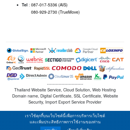
Tel
:
087-017-5336 (AIS)
080-929-2730 (TrueMove)
-------------------------
Thailand Website Service, Cloud Solution, Web Hosting
Domain name, Digital Certificate, SSL Certificate, Website
Security, Import Export Service Provider
เราใช้คุกกี้บนเว็บไซต์นี้เพื่อการบริหารเว็บไซต์
และเพิ่มประสิทธิภาพการใช้งานของท่าน