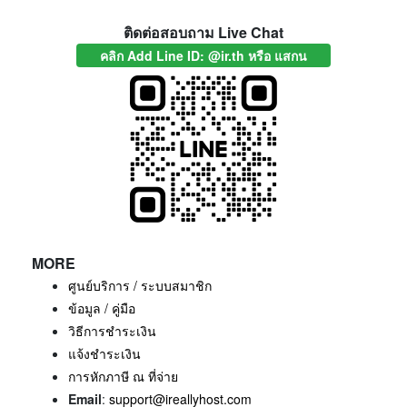
ติดต่อสอบถาม Live Chat
คลิก Add Line ID: @ir.th หรือ แสกน
MORE
ศูนย์บริการ / ระบบสมาชิก
ข้อมูล / คู่มือ
วิธีการชำระเงิน
แจ้งชำระเงิน
การหักภาษี ณ ที่จ่าย
Email
:
support@ireallyhost.com