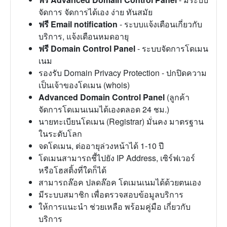
จัดการ จัดการได้เอง ง่าย ทันสมัย
ฟรี Email notification
- ระบบแจ้งเตือนเกี่ยวกับ
บริการ, แจ้งเตือนหมดอายุ
ฟรี Domain Control Panel
- ระบบจัดการโดเมน
เนม
รองรับ Domain Privacy Protection - ปกปิดความ
เป็นเจ้าของโดเมน (whois)
Advanced Domain Control Panel
(ลูกค้า
จัดการโดเมนเนมได้เองตลอด 24 ชม.)
นายทะเบียนโดเมน (Registrar) มั่นคง มาตรฐาน
ในระดับโลก
จดโดเมน, ต่ออายุล่วงหน้าได้ 1-10 ปี
โดเมนสามารถชี้ไปยัง IP Address, เซิร์ฟเวอร์
หรือโฮสติ้งที่ใดก็ได้
สามารถล๊อค ปลดล๊อค โดเมนเนมได้ด้วยตนเอง
มีระบบสมาชิก เพื่อตรวจสอบข้อมูลบริการ
ให้การแนะนำ ช่วยเหลือ พร้อมคู่มือ เกี่ยวกับ
บริการ