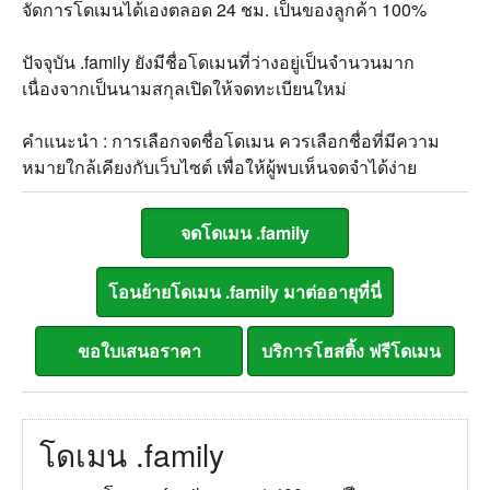
จัดการโดเมนได้เองตลอด 24 ชม. เป็นของลูกค้า 100%
ปัจจุบัน .family ยังมีชื่อโดเมนที่ว่างอยู่เป็นจำนวนมาก
เนื่องจากเป็นนามสกุลเปิดให้จดทะเบียนใหม่
คำแนะนำ : การเลือกจดชื่อโดเมน ควรเลือกชื่อที่มีความ
หมายใกล้เคียงกับเว็บไซต์ เพื่อให้ผู้พบเห็นจดจำได้ง่าย
โดเมน .family