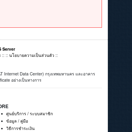
 Server
ร
:: ::
นโยบายความเป็นส่วนตัว
::
(CAT Internet Data Center) กรุงเทพมหานคร และอาคาร
ficate อย่างเป็นทางการ
ORE
ศูนย์บริการ / ระบบสมาชิก
ข้อมูล / คู่มือ
วิธีการชำระเงิน