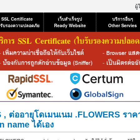
ผู
SSL Certificate
เว็บสำเร็จรูป
บริการอื่นๆ
รับรองความปลอดภัย
Ready Website
Other Servies
 ต่ออายุโดเมนเนม .FLOWERS ราคาถู
n name ได้เอง