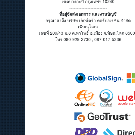
เขตบางกะปิ กรุงเทพฯ 10240
-------------------------
ที่อยู่จัดส่งเอกสาร และงานบัญชี
กรุณาส่งถึง บริษัท เอ็กซ์ตร้า คอร์ปอเรชั่น จำกัด
(พิษณุโลก)
เลขที่ 209/43 ม.8 ต.ท่าโพธิ์ อ.เมือง จ.พิษณุโลก 650
โทร 080-929-2730 , 087-017-5336