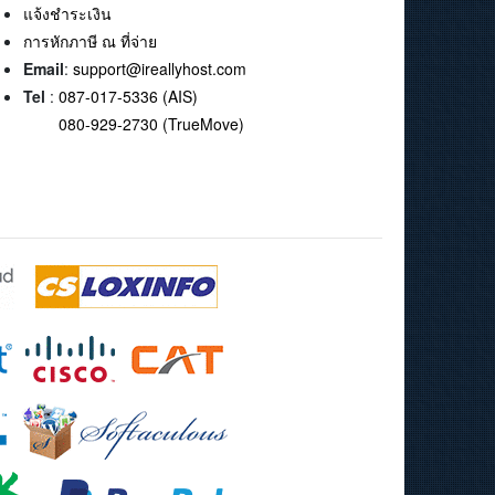
แจ้งชำระเงิน
การหักภาษี ณ ที่จ่าย
Email
:
support@ireallyhost.com
Tel
:
087-017-5336 (AIS)
080-929-2730 (TrueMove)