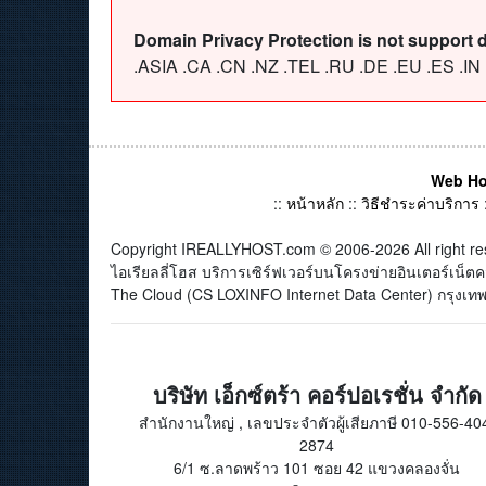
Domain Privacy Protection is not support 
.ASIA .CA .CN .NZ .TEL .RU .DE .EU .ES .IN
Web Ho
::
หน้าหลัก
::
วิธีชำระค่าบริการ
Copyright IREALLYHOST.com © 2006-2026 All right re
ไอเรียลลี่โฮส บริการเซิร์ฟเวอร์บนโครงข่ายอินเตอร์เน
The Cloud (CS LOXINFO Internet Data Center) กรุงเทพม
บริษัท เอ็กซ์ตร้า คอร์ปอเรชั่น จำกัด
สำนักงานใหญ่ , เลขประจำตัวผู้เสียภาษี 010-556-40
2874
6/1 ซ.ลาดพร้าว 101 ซอย 42 แขวงคลองจั่น