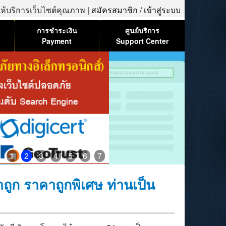
้ให้บริการเว็บไซต์คุณภาพ |
สมัครสมาชิก
/
เข้าสู่ระบบ
การชำระเงิน
ศูนย์บริการ
Payment
Support Center
1
2
3
4
5
6
7
ก ราคาถูกพิเศษ ท่านเป็น