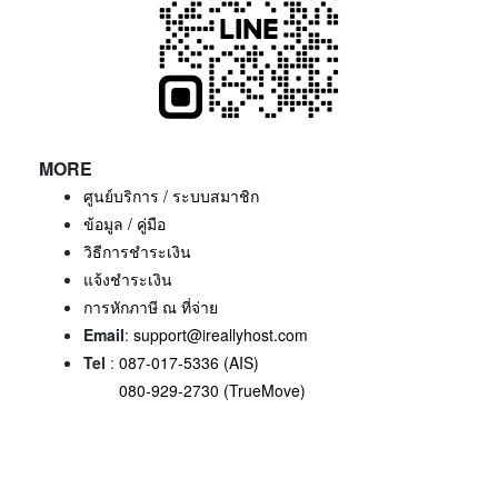
MORE
ศูนย์บริการ / ระบบสมาชิก
ข้อมูล / คู่มือ
วิธีการชำระเงิน
แจ้งชำระเงิน
การหักภาษี ณ ที่จ่าย
Email
:
support@ireallyhost.com
Tel
:
087-017-5336 (AIS)
080-929-2730 (TrueMove)