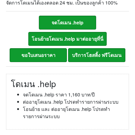
จัดการโดเมนได้เองตลอด 24 ชม. เป็นของลูกค้า 100%
โดเมน .help
จดโดเมน .help ราคา 1,160 บาท/ปี
ต่ออายุโดเมน .help โปรดทำรายการผ่านระบบ
โอนย้าย และ ต่ออายุโดเมน .help โปรดทำ
รายการผ่านระบบ