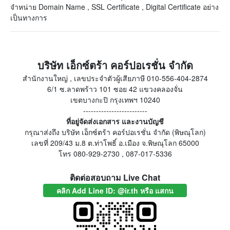
จำหน่าย Domain Name , SSL Certificate , Digital Certificate อย่าง
เป็นทางการ
บริษัท เอ็กซ์ตร้า คอร์ปอเรชั่น จำกัด
สำนักงานใหญ่ , เลขประจำตัวผู้เสียภาษี 010-556-404-2874
6/1 ซ.ลาดพร้าว 101 ซอย 42 แขวงคลองจั่น
เขตบางกะปิ กรุงเทพฯ 10240
-------------------------
ที่อยู่จัดส่งเอกสาร และงานบัญชี
กรุณาส่งถึง บริษัท เอ็กซ์ตร้า คอร์ปอเรชั่น จำกัด (พิษณุโลก)
เลขที่ 209/43 ม.8 ต.ท่าโพธิ์ อ.เมือง จ.พิษณุโลก 65000
โทร 080-929-2730 , 087-017-5336
ติดต่อสอบถาม Live Chat
คลิก Add Line ID: @ir.th หรือ แสกน