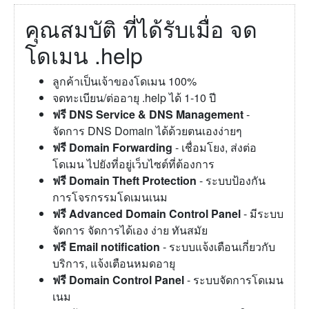
คุณสมบัติ ที่ได้รับเมื่อ จด
โดเมน .help
ลูกค้าเป็นเจ้าของโดเมน 100%
จดทะเบียน/ต่ออายุ .help ได้ 1-10 ปี
ฟรี DNS Service & DNS Management
-
จัดการ DNS Domain ได้ด้วยตนเองง่ายๆ
ฟรี Domain Forwarding
- เชื่อมโยง, ส่งต่อ
โดเมน ไปยังที่อยู่เว็บไซต์ที่ต้องการ
ฟรี Domain Theft Protection
- ระบบป้องกัน
การโจรกรรมโดเมนเนม
ฟรี Advanced Domain Control Panel
- มีระบบ
จัดการ จัดการได้เอง ง่าย ทันสมัย
ฟรี Email notification
- ระบบแจ้งเตือนเกี่ยวกับ
บริการ, แจ้งเตือนหมดอายุ
ฟรี Domain Control Panel
- ระบบจัดการโดเมน
เนม