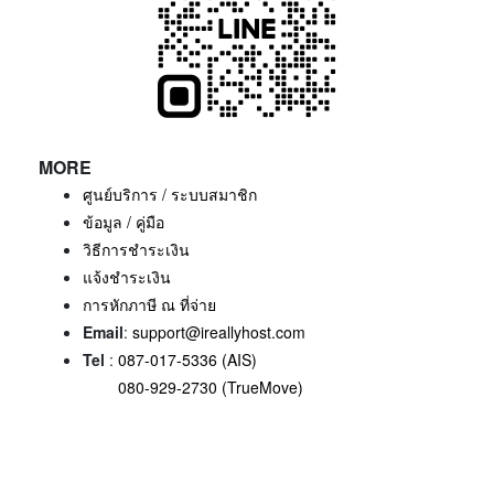
MORE
ศูนย์บริการ / ระบบสมาชิก
ข้อมูล / คู่มือ
วิธีการชำระเงิน
แจ้งชำระเงิน
การหักภาษี ณ ที่จ่าย
Email
:
support@ireallyhost.com
Tel
:
087-017-5336 (AIS)
080-929-2730 (TrueMove)