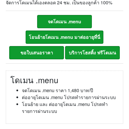
จัดการโดเมนได้เองตลอด 24 ชม. เป็นของลูกค้า 100%
โดเมน .menu
จดโดเมน .menu ราคา 1,480 บาท/ปี
ต่ออายุโดเมน .menu โปรดทำรายการผ่านระบบ
โอนย้าย และ ต่ออายุโดเมน .menu โปรดทำ
รายการผ่านระบบ