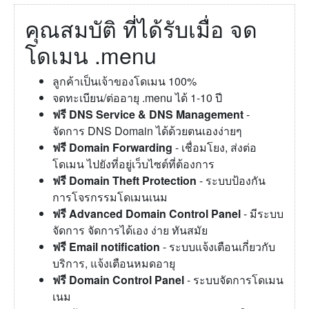
คุณสมบัติ ที่ได้รับเมื่อ จด
โดเมน .menu
ลูกค้าเป็นเจ้าของโดเมน 100%
จดทะเบียน/ต่ออายุ .menu ได้ 1-10 ปี
ฟรี DNS Service & DNS Management
-
จัดการ DNS Domain ได้ด้วยตนเองง่ายๆ
ฟรี Domain Forwarding
- เชื่อมโยง, ส่งต่อ
โดเมน ไปยังที่อยู่เว็บไซต์ที่ต้องการ
ฟรี Domain Theft Protection
- ระบบป้องกัน
การโจรกรรมโดเมนเนม
ฟรี Advanced Domain Control Panel
- มีระบบ
จัดการ จัดการได้เอง ง่าย ทันสมัย
ฟรี Email notification
- ระบบแจ้งเตือนเกี่ยวกับ
บริการ, แจ้งเตือนหมดอายุ
ฟรี Domain Control Panel
- ระบบจัดการโดเมน
เนม