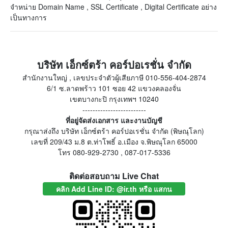
จำหน่าย Domain Name , SSL Certificate , Digital Certificate อย่าง
เป็นทางการ
บริษัท เอ็กซ์ตร้า คอร์ปอเรชั่น จำกัด
สำนักงานใหญ่ , เลขประจำตัวผู้เสียภาษี 010-556-404-2874
6/1 ซ.ลาดพร้าว 101 ซอย 42 แขวงคลองจั่น
เขตบางกะปิ กรุงเทพฯ 10240
-------------------------
ที่อยู่จัดส่งเอกสาร และงานบัญชี
กรุณาส่งถึง บริษัท เอ็กซ์ตร้า คอร์ปอเรชั่น จำกัด (พิษณุโลก)
เลขที่ 209/43 ม.8 ต.ท่าโพธิ์ อ.เมือง จ.พิษณุโลก 65000
โทร 080-929-2730 , 087-017-5336
ติดต่อสอบถาม Live Chat
คลิก Add Line ID: @ir.th หรือ แสกน