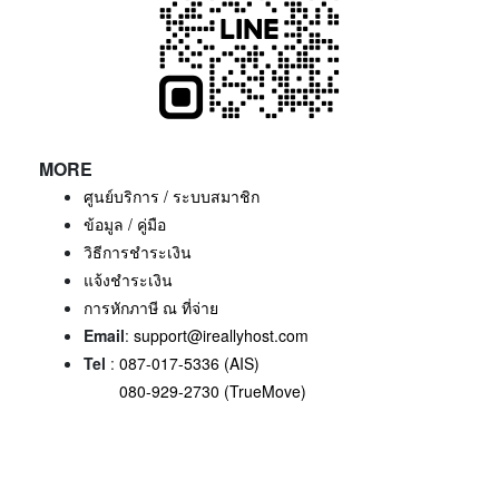
MORE
ศูนย์บริการ / ระบบสมาชิก
ข้อมูล / คู่มือ
วิธีการชำระเงิน
แจ้งชำระเงิน
การหักภาษี ณ ที่จ่าย
Email
:
support@ireallyhost.com
Tel
:
087-017-5336 (AIS)
080-929-2730 (TrueMove)