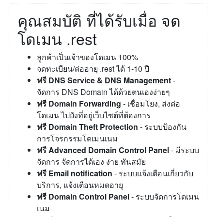
คุณสมบัติ ที่ได้รับเมื่อ จด
โดเมน .rest
ลูกค้าเป็นเจ้าของโดเมน 100%
จดทะเบียน/ต่ออายุ .rest ได้ 1-10 ปี
ฟรี DNS Service & DNS Management
-
จัดการ DNS Domain ได้ด้วยตนเองง่ายๆ
ฟรี Domain Forwarding
- เชื่อมโยง, ส่งต่อ
โดเมน ไปยังที่อยู่เว็บไซต์ที่ต้องการ
ฟรี Domain Theft Protection
- ระบบป้องกัน
การโจรกรรมโดเมนเนม
ฟรี Advanced Domain Control Panel
- มีระบบ
จัดการ จัดการได้เอง ง่าย ทันสมัย
ฟรี Email notification
- ระบบแจ้งเตือนเกี่ยวกับ
บริการ, แจ้งเตือนหมดอายุ
ฟรี Domain Control Panel
- ระบบจัดการโดเมน
เนม