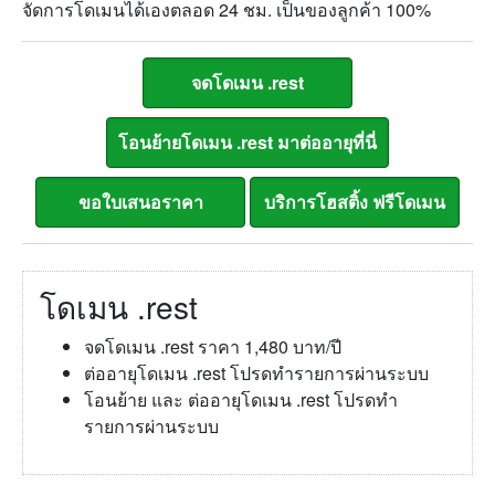
จัดการโดเมนได้เองตลอด 24 ชม. เป็นของลูกค้า 100%
โดเมน .rest
จดโดเมน .rest ราคา 1,480 บาท/ปี
ต่ออายุโดเมน .rest โปรดทำรายการผ่านระบบ
โอนย้าย และ ต่ออายุโดเมน .rest โปรดทำ
รายการผ่านระบบ