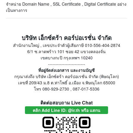
จำหน่าย Domain Name , SSL Certificate , Digital Certificate อย่าง
เป็นทางการ
บริษัท เอ็กซ์ตร้า คอร์ปอเรชั่น จำกัด
สำนักงานใหญ่ , เลขประจำตัวผู้เสียภาษี 010-556-404-2874
6/1 ซ.ลาดพร้าว 101 ซอย 42 แขวงคลองจั่น
เขตบางกะปิ กรุงเทพฯ 10240
-------------------------
ที่อยู่จัดส่งเอกสาร และงานบัญชี
กรุณาส่งถึง บริษัท เอ็กซ์ตร้า คอร์ปอเรชั่น จำกัด (พิษณุโลก)
เลขที่ 209/43 ม.8 ต.ท่าโพธิ์ อ.เมือง จ.พิษณุโลก 65000
โทร 080-929-2730 , 087-017-5336
ติดต่อสอบถาม Live Chat
คลิก Add Line ID: @ir.th หรือ แสกน