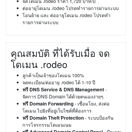
จดโดเมน .rodeo ราคา 1,720 บาท/ปี
ต่ออายุโดเมน .rodeo โปรดทำรายการผ่านระบบ
โอนย้าย และ ต่ออายุโดเมน .rodeo โปรดทำ
รายการผ่านระบบ
คุณสมบัติ ที่ได้รับเมื่อ จด
โดเมน .rodeo
ลูกค้าเป็นเจ้าของโดเมน 100%
จดทะเบียน/ต่ออายุ .rodeo ได้ 1-10 ปี
ฟรี DNS Service & DNS Management
-
จัดการ DNS Domain ได้ด้วยตนเองง่ายๆ
ฟรี Domain Forwarding
- เชื่อมโยง, ส่งต่อ
โดเมน ไปยังที่อยู่เว็บไซต์ที่ต้องการ
ฟรี Domain Theft Protection
- ระบบป้องกัน
การโจรกรรมโดเมนเนม
ฟรี Advanced Domain Control Panel
- มีระบบ