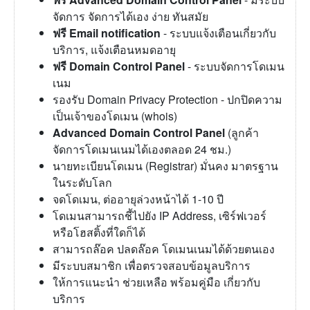
จัดการ จัดการได้เอง ง่าย ทันสมัย
ฟรี Email notification
- ระบบแจ้งเตือนเกี่ยวกับ
บริการ, แจ้งเตือนหมดอายุ
ฟรี Domain Control Panel
- ระบบจัดการโดเมน
เนม
รองรับ Domain Privacy Protection - ปกปิดความ
เป็นเจ้าของโดเมน (whois)
Advanced Domain Control Panel
(ลูกค้า
จัดการโดเมนเนมได้เองตลอด 24 ชม.)
นายทะเบียนโดเมน (Registrar) มั่นคง มาตรฐาน
ในระดับโลก
จดโดเมน, ต่ออายุล่วงหน้าได้ 1-10 ปี
โดเมนสามารถชี้ไปยัง IP Address, เซิร์ฟเวอร์
หรือโฮสติ้งที่ใดก็ได้
สามารถล๊อค ปลดล๊อค โดเมนเนมได้ด้วยตนเอง
มีระบบสมาชิก เพื่อตรวจสอบข้อมูลบริการ
ให้การแนะนำ ช่วยเหลือ พร้อมคู่มือ เกี่ยวกับ
บริการ