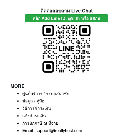
ติดต่อสอบถาม Live Chat
คลิก Add Line ID: @ir.th หรือ แสกน
MORE
ศูนย์บริการ / ระบบสมาชิก
ข้อมูล / คู่มือ
วิธีการชำระเงิน
แจ้งชำระเงิน
การหักภาษี ณ ที่จ่าย
Email
:
support@ireallyhost.com