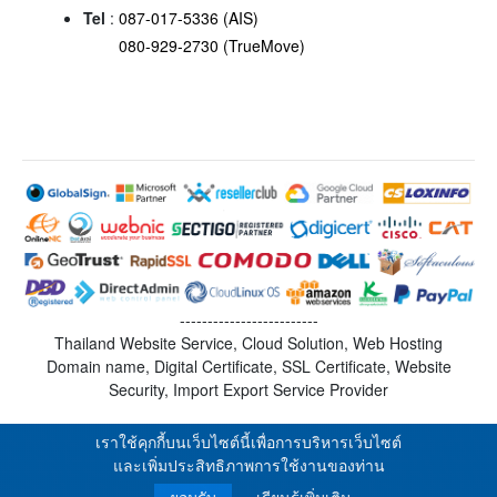
Tel
:
087-017-5336 (AIS)
080-929-2730 (TrueMove)
-------------------------
Thailand Website Service, Cloud Solution, Web Hosting
Domain name, Digital Certificate, SSL Certificate, Website
Security, Import Export Service Provider
เราใช้คุกกี้บนเว็บไซต์นี้เพื่อการบริหารเว็บไซต์
และเพิ่มประสิทธิภาพการใช้งานของท่าน