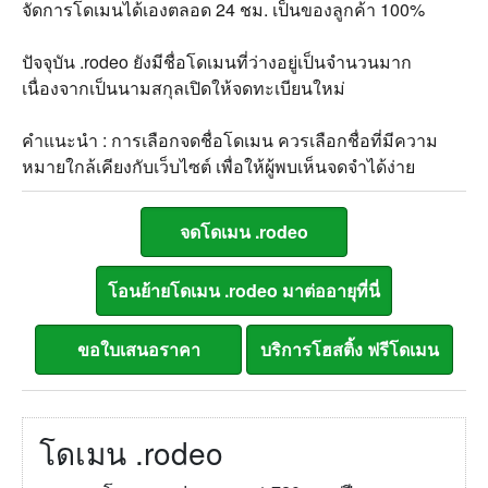
จัดการโดเมนได้เองตลอด 24 ชม. เป็นของลูกค้า 100%
ปัจจุบัน .rodeo ยังมีชื่อโดเมนที่ว่างอยู่เป็นจำนวนมาก
เนื่องจากเป็นนามสกุลเปิดให้จดทะเบียนใหม่
คำแนะนำ : การเลือกจดชื่อโดเมน ควรเลือกชื่อที่มีความ
หมายใกล้เคียงกับเว็บไซต์ เพื่อให้ผู้พบเห็นจดจำได้ง่าย
โดเมน .rodeo