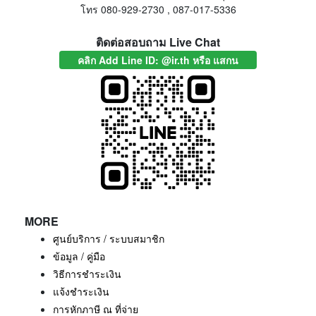
โทร 080-929-2730 , 087-017-5336
ติดต่อสอบถาม Live Chat
คลิก Add Line ID: @ir.th หรือ แสกน
MORE
ศูนย์บริการ / ระบบสมาชิก
ข้อมูล / คู่มือ
วิธีการชำระเงิน
แจ้งชำระเงิน
การหักภาษี ณ ที่จ่าย