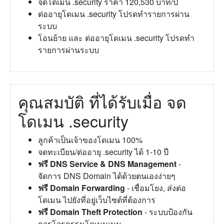
จดโดเมน .security ราคา 120,530 บาท/ปี
ต่ออายุโดเมน .security โปรดทำรายการผ่าน
ระบบ
โอนย้าย และ ต่ออายุโดเมน .security โปรดทำ
รายการผ่านระบบ
คุณสมบัติ ที่ได้รับเมื่อ จด
โดเมน .security
ลูกค้าเป็นเจ้าของโดเมน 100%
จดทะเบียน/ต่ออายุ .security ได้ 1-10 ปี
ฟรี DNS Service & DNS Management
-
จัดการ DNS Domain ได้ด้วยตนเองง่ายๆ
ฟรี Domain Forwarding
- เชื่อมโยง, ส่งต่อ
โดเมน ไปยังที่อยู่เว็บไซต์ที่ต้องการ
ฟรี Domain Theft Protection
- ระบบป้องกัน
การโจรกรรมโดเมนเนม