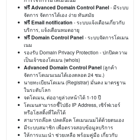
ฟรี Advanced Domain Control Panel
- มีระบบ
จัดการ จัดการได้เอง ง่าย ทันสมัย
ฟรี Email notification
- ระบบแจ้งเตือนเกี่ยวกับ
บริการ, แจ้งเตือนหมดอายุ
ฟรี Domain Control Panel
- ระบบจัดการโดเมน
เนม
รองรับ Domain Privacy Protection - ปกปิดความ
เป็นเจ้าของโดเมน (whois)
Advanced Domain Control Panel
(ลูกค้า
จัดการโดเมนเนมได้เองตลอด 24 ชม.)
นายทะเบียนโดเมน (Registrar) มั่นคง มาตรฐาน
ในระดับโลก
จดโดเมน, ต่ออายุล่วงหน้าได้ 1-10 ปี
โดเมนสามารถชี้ไปยัง IP Address, เซิร์ฟเวอร์
หรือโฮสติ้งที่ใดก็ได้
สามารถล๊อค ปลดล๊อค โดเมนเนมได้ด้วยตนเอง
มีระบบสมาชิก เพื่อตรวจสอบข้อมูลบริการ
ให้การแนะนำ ช่วยเหลือ พร้อมคู่มือ เกี่ยวกับ