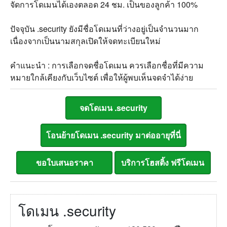
จัดการโดเมนได้เองตลอด 24 ชม. เป็นของลูกค้า 100%
ปัจจุบัน .security ยังมีชื่อโดเมนที่ว่างอยู่เป็นจำนวนมาก
เนื่องจากเป็นนามสกุลเปิดให้จดทะเบียนใหม่
คำแนะนำ : การเลือกจดชื่อโดเมน ควรเลือกชื่อที่มีความ
หมายใกล้เคียงกับเว็บไซต์ เพื่อให้ผู้พบเห็นจดจำได้ง่าย
โดเมน .security