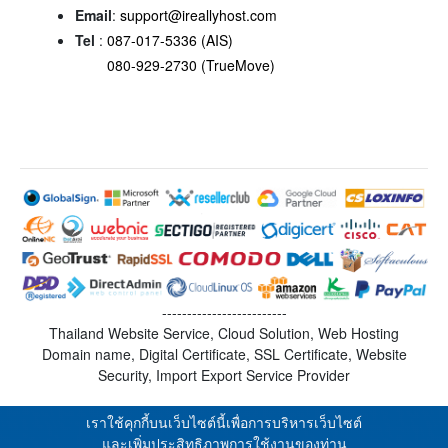
Email
:
support@ireallyhost.com
Tel
:
087-017-5336 (AIS)
080-929-2730 (TrueMove)
-------------------------
Thailand Website Service, Cloud Solution, Web Hosting
Domain name, Digital Certificate, SSL Certificate, Website
Security, Import Export Service Provider
เราใช้คุกกี้บนเว็บไซต์นี้เพื่อการบริหารเว็บไซต์
และเพิ่มประสิทธิภาพการใช้งานของท่าน