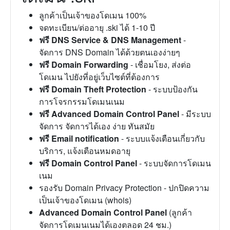
ลูกค้าเป็นเจ้าของโดเมน 100%
จดทะเบียน/ต่ออายุ .ski ได้ 1-10 ปี
ฟรี DNS Service & DNS Management
-
จัดการ DNS Domain ได้ด้วยตนเองง่ายๆ
ฟรี Domain Forwarding
- เชื่อมโยง, ส่งต่อ
โดเมน ไปยังที่อยู่เว็บไซต์ที่ต้องการ
ฟรี Domain Theft Protection
- ระบบป้องกัน
การโจรกรรมโดเมนเนม
ฟรี Advanced Domain Control Panel
- มีระบบ
จัดการ จัดการได้เอง ง่าย ทันสมัย
ฟรี Email notification
- ระบบแจ้งเตือนเกี่ยวกับ
บริการ, แจ้งเตือนหมดอายุ
ฟรี Domain Control Panel
- ระบบจัดการโดเมน
เนม
รองรับ Domain Privacy Protection - ปกปิดความ
เป็นเจ้าของโดเมน (whois)
Advanced Domain Control Panel
(ลูกค้า
จัดการโดเมนเนมได้เองตลอด 24 ชม.)