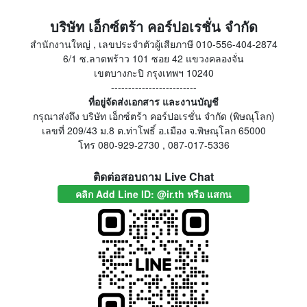
บริษัท เอ็กซ์ตร้า คอร์ปอเรชั่น จำกัด
สำนักงานใหญ่ , เลขประจำตัวผู้เสียภาษี 010-556-404-2874
6/1 ซ.ลาดพร้าว 101 ซอย 42 แขวงคลองจั่น
เขตบางกะปิ กรุงเทพฯ 10240
-------------------------
ที่อยู่จัดส่งเอกสาร และงานบัญชี
กรุณาส่งถึง บริษัท เอ็กซ์ตร้า คอร์ปอเรชั่น จำกัด (พิษณุโลก)
เลขที่ 209/43 ม.8 ต.ท่าโพธิ์ อ.เมือง จ.พิษณุโลก 65000
โทร 080-929-2730 , 087-017-5336
ติดต่อสอบถาม Live Chat
คลิก Add Line ID: @ir.th หรือ แสกน