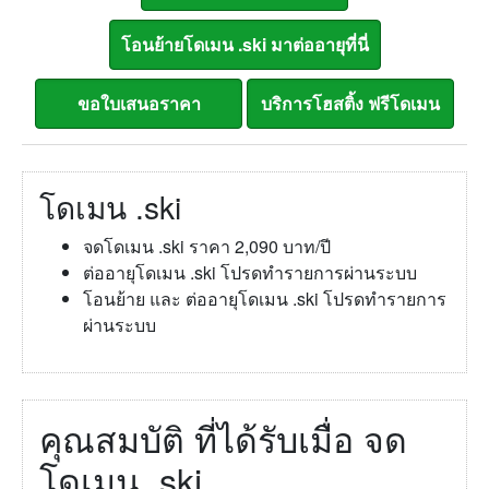
โดเมน .ski
จดโดเมน .ski ราคา 2,090 บาท/ปี
ต่ออายุโดเมน .ski โปรดทำรายการผ่านระบบ
โอนย้าย และ ต่ออายุโดเมน .ski โปรดทำรายการ
ผ่านระบบ
คุณสมบัติ ที่ได้รับเมื่อ จด
โดเมน .ski