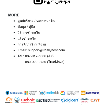
MORE
ศูนย์บริการ / ระบบสมาชิก
ข้อมูล / คู่มือ
วิธีการชำระเงิน
แจ้งชำระเงิน
การหักภาษี ณ ที่จ่าย
Email
:
support@ireallyhost.com
Tel
:
087-017-5336 (AIS)
080-929-2730 (TrueMove)